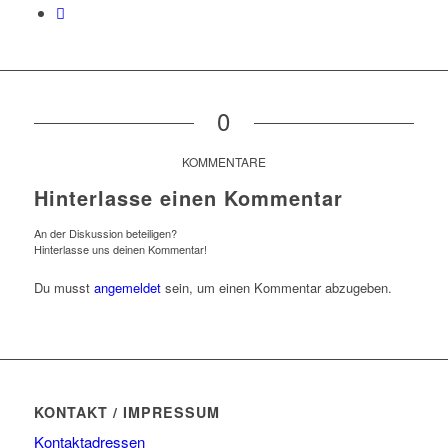
0
KOMMENTARE
Hinterlasse einen Kommentar
An der Diskussion beteiligen?
Hinterlasse uns deinen Kommentar!
Du musst
angemeldet
sein, um einen Kommentar abzugeben.
KONTAKT / IMPRESSUM
Kontaktadressen