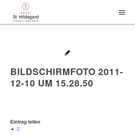
BILDSCHIRMFOTO 2011-
12-10 UM 15.28.50
Eintrag teilen