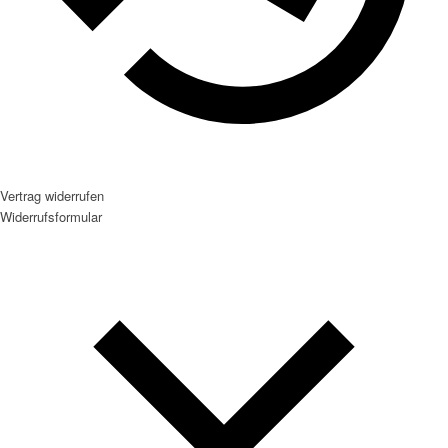
Vertrag widerrufen
Widerrufsformular