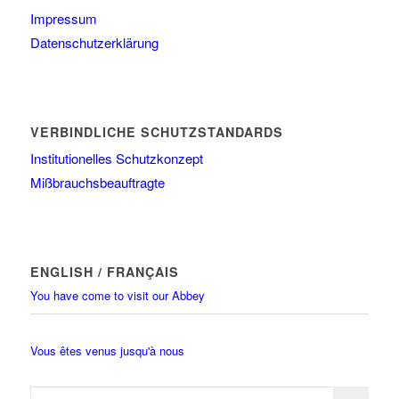
Impressum
Datenschutzerklärung
VERBINDLICHE SCHUTZSTANDARDS
Institutionelles Schutzkonzept
Mißbrauchsbeauftragte
ENGLISH / FRANÇAIS
You have come to visit our Abbey
Vous êtes venus jusqu'à nous