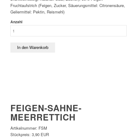
Fruchtaufstrich (Feigen, Zucker, Säuerungsmittel: Citronensäure,
Geliermittel: Pektin, Reismehl)
Anzahl
FEIGEN-SAHNE-
MEERRETTICH
Artikelnummer:
FSM
Stückpreis:
3,90 EUR