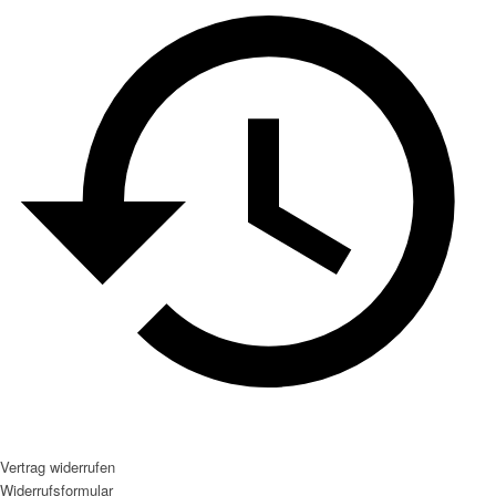
Vertrag widerrufen
Widerrufsformular