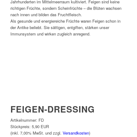
Jahrhunderten im Mittelmeerraum kultiviert. Feigen sind keine
richtigen Früchte, sondern Scheinfrüchte – die Blüten wachsen
nach innen und bilden das Fruchtfleisch.
Als gesunde und energiereiche Früchte waren Feigen schon in
der Antike beliebt. Sie sättigen, entgiften, stärken unser
Immunsystem und wirken zugleich anregend.
FEIGEN-DRESSING
Artikelnummer:
FD
Stückpreis:
5,90 EUR
(inkl. 7,00% MwSt. und zzgl.
Versandkosten
)