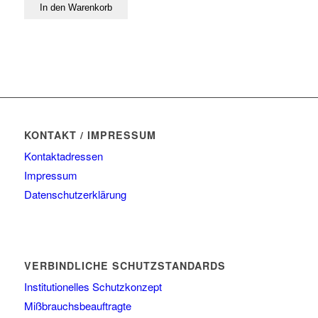
KONTAKT / IMPRESSUM
Kontaktadressen
Impressum
Datenschutzerklärung
VERBINDLICHE SCHUTZSTANDARDS
Institutionelles Schutzkonzept
Mißbrauchsbeauftragte