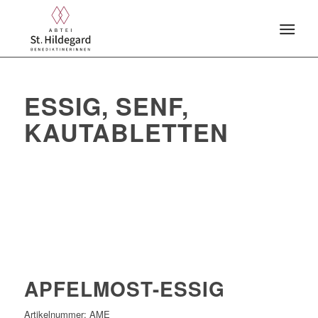
ESSIG, SENF,
KAUTABLETTEN
APFELMOST-ESSIG
Artikelnummer:
AME