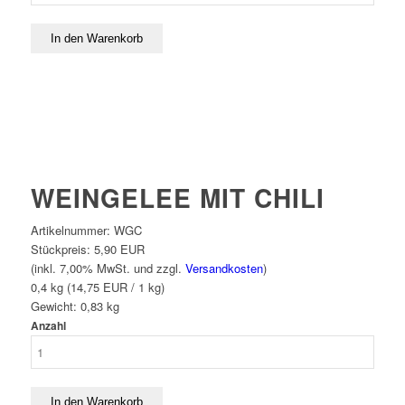
WEINGELEE MIT CHILI
Artikelnummer:
WGC
Stückpreis:
5,90 EUR
(inkl. 7,00% MwSt. und zzgl.
Versandkosten
)
0,4 kg (14,75 EUR / 1 kg)
Gewicht:
0,83
kg
Anzahl