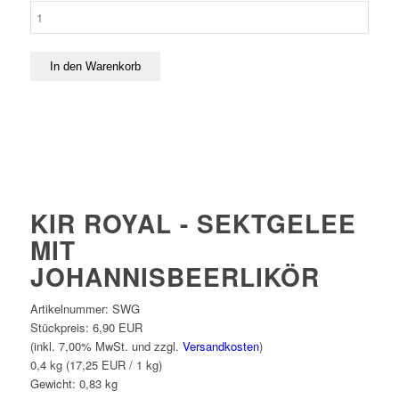
KIR ROYAL - SEKTGELEE
MIT
JOHANNISBEERLIKÖR
Artikelnummer:
SWG
Stückpreis:
6,90 EUR
(inkl. 7,00% MwSt. und zzgl.
Versandkosten
)
0,4 kg (17,25 EUR / 1 kg)
Gewicht:
0,83
kg