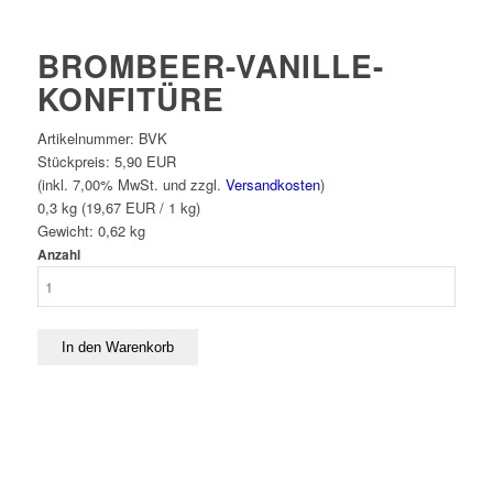
BROMBEER-VANILLE-
KONFITÜRE
Artikelnummer:
BVK
Stückpreis:
5,90 EUR
(inkl. 7,00% MwSt. und zzgl.
Versandkosten
)
0,3 kg (19,67 EUR / 1 kg)
Gewicht:
0,62
kg
Anzahl