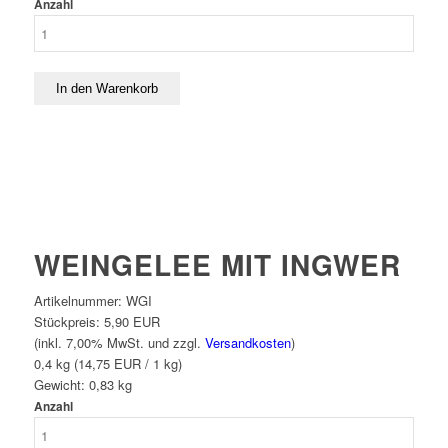
Anzahl
WEINGELEE MIT INGWER
Artikelnummer:
WGI
Stückpreis:
5,90 EUR
(inkl. 7,00% MwSt. und zzgl.
Versandkosten
)
0,4 kg (14,75 EUR / 1 kg)
Gewicht:
0,83
kg
Anzahl