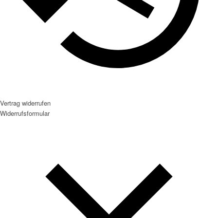
Vertrag widerrufen
Widerrufsformular