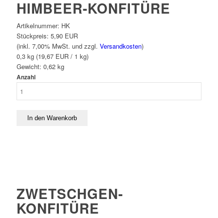
HIMBEER-KONFITÜRE
Artikelnummer:
HK
Stückpreis:
5,90 EUR
(inkl. 7,00% MwSt. und zzgl.
Versandkosten
)
0,3 kg (19,67 EUR / 1 kg)
Gewicht:
0,62
kg
Anzahl
ZWETSCHGEN-
KONFITÜRE