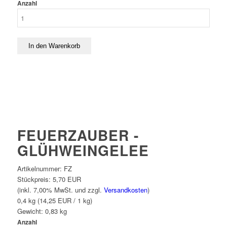
Anzahl
FEUERZAUBER -
GLÜHWEINGELEE
Artikelnummer:
FZ
Stückpreis:
5,70 EUR
(inkl. 7,00% MwSt. und zzgl.
Versandkosten
)
0,4 kg (14,25 EUR / 1 kg)
Gewicht:
0,83
kg
Anzahl