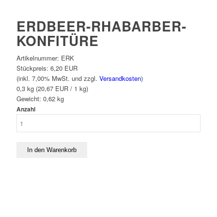
ERDBEER-RHABARBER-
KONFITÜRE
Artikelnummer:
ERK
Stückpreis:
6,20 EUR
(inkl. 7,00% MwSt. und zzgl.
Versandkosten
)
0,3 kg (20,67 EUR / 1 kg)
Gewicht:
0,62
kg
Anzahl