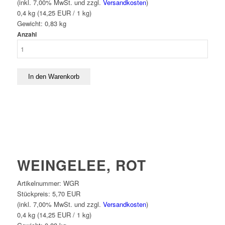
(inkl. 7,00% MwSt. und zzgl.
Versandkosten
)
0,4 kg (14,25 EUR / 1 kg)
Gewicht:
0,83
kg
Anzahl
WEINGELEE, ROT
Artikelnummer:
WGR
Stückpreis:
5,70 EUR
(inkl. 7,00% MwSt. und zzgl.
Versandkosten
)
0,4 kg (14,25 EUR / 1 kg)