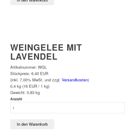
WEINGELEE MIT
LAVENDEL
Artikelnummer:
WGL
Stückpreis:
6,40 EUR
(inkl. 7,00% MwSt. und zzgl.
Versandkosten
)
0,4 kg (16 EUR / 1 kg)
Gewicht:
0,83
kg
Anzahl