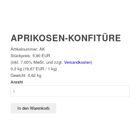
APRIKOSEN-KONFITÜRE
Artikelnummer:
AK
Stückpreis:
5,90 EUR
(inkl. 7,00% MwSt. und zzgl.
Versandkosten
)
0,3 kg (19,67 EUR / 1 kg)
Gewicht:
0,62
kg
Anzahl