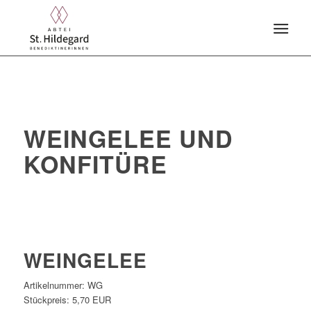
WEINGELEE UND
KONFITÜRE
WEINGELEE
Artikelnummer:
WG
Stückpreis:
5,70 EUR