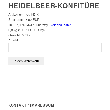
HEIDELBEER-KONFITÜRE
Artikelnummer:
HEIK
Stückpreis:
5,90 EUR
(inkl. 7,00% MwSt. und zzgl.
Versandkosten
)
0,3 kg (19,67 EUR / 1 kg)
Gewicht:
0,62
kg
Anzahl
KONTAKT / IMPRESSUM