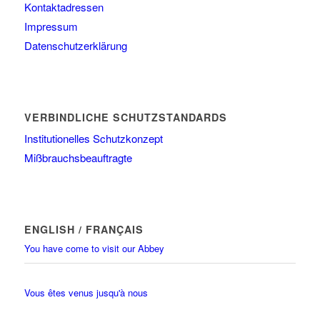
Kontaktadressen
Impressum
Datenschutzerklärung
VERBINDLICHE SCHUTZSTANDARDS
Institutionelles Schutzkonzept
Mißbrauchsbeauftragte
ENGLISH / FRANÇAIS
You have come to visit our Abbey
Vous êtes venus jusqu'à nous