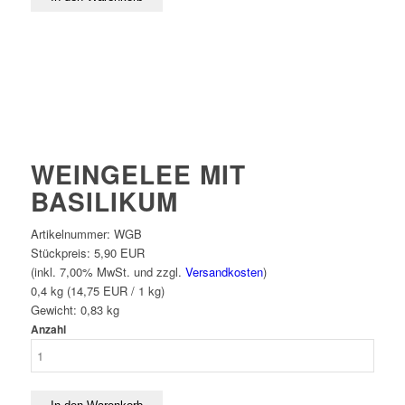
WEINGELEE MIT
BASILIKUM
Artikelnummer:
WGB
Stückpreis:
5,90 EUR
(inkl. 7,00% MwSt. und zzgl.
Versandkosten
)
0,4 kg (14,75 EUR / 1 kg)
Gewicht:
0,83
kg
Anzahl