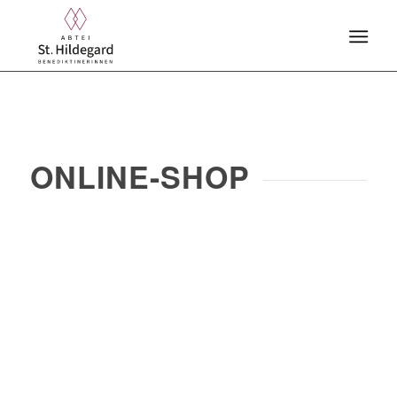
ONLINE-SHOP