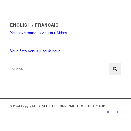
ENGLISH / FRANÇAIS
You have come to visit our Abbey
Vous êtes venus jusqu'à nous
© 2024 Copyright - BENEDIKTINERINNENABTEI ST. HILDEGARD