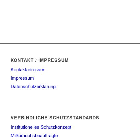
KONTAKT / IMPRESSUM
Kontaktadressen
Impressum
Datenschutzerklärung
VERBINDLICHE SCHUTZSTANDARDS
Institutionelles Schutzkonzept
Mißbrauchsbeauftragte