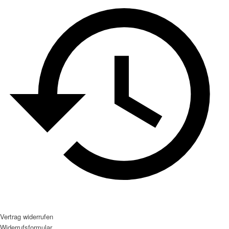
Vertrag widerrufen
Widerrufsformular