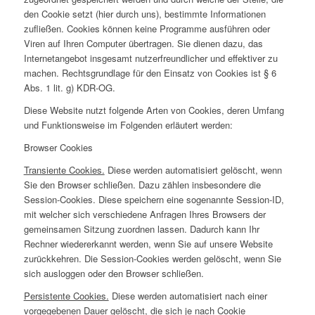
den Cookie setzt (hier durch uns), bestimmte Informationen
zufließen. Cookies können keine Programme ausführen oder
Viren auf Ihren Computer übertragen. Sie dienen dazu, das
Internetangebot insgesamt nutzerfreundlicher und effektiver zu
machen. Rechtsgrundlage für den Einsatz von Cookies ist § 6
Abs. 1 lit. g) KDR-OG.
Diese Website nutzt folgende Arten von Cookies, deren Umfang
und Funktionsweise im Folgenden erläutert werden:
Browser Cookies
Transiente Cookies.
Diese werden automatisiert gelöscht, wenn
Sie den Browser schließen. Dazu zählen insbesondere die
Session-Cookies. Diese speichern eine sogenannte Session-ID,
mit welcher sich verschiedene Anfragen Ihres Browsers der
gemeinsamen Sitzung zuordnen lassen. Dadurch kann Ihr
Rechner wiedererkannt werden, wenn Sie auf unsere Website
zurückkehren. Die Session-Cookies werden gelöscht, wenn Sie
sich ausloggen oder den Browser schließen.
Persistente Cookies.
Diese werden automatisiert nach einer
vorgegebenen Dauer gelöscht, die sich je nach Cookie