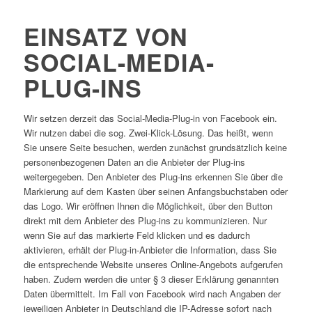
EINSATZ VON
SOCIAL-MEDIA-
PLUG-INS
Wir setzen derzeit das Social-Media-Plug-in von Facebook ein.
Wir nutzen dabei die sog. Zwei-Klick-Lösung. Das heißt, wenn
Sie unsere Seite besuchen, werden zunächst grundsätzlich keine
personenbezogenen Daten an die Anbieter der Plug-ins
weitergegeben. Den Anbieter des Plug-ins erkennen Sie über die
Markierung auf dem Kasten über seinen Anfangsbuchstaben oder
das Logo. Wir eröffnen Ihnen die Möglichkeit, über den Button
direkt mit dem Anbieter des Plug-ins zu kommunizieren. Nur
wenn Sie auf das markierte Feld klicken und es dadurch
aktivieren, erhält der Plug-in-Anbieter die Information, dass Sie
die entsprechende Website unseres Online-Angebots aufgerufen
haben. Zudem werden die unter § 3 dieser Erklärung genannten
Daten übermittelt. Im Fall von Facebook wird nach Angaben der
jeweiligen Anbieter in Deutschland die IP-Adresse sofort nach