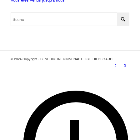
© 2024 Copyright - BENEDIKTINERINNENABTEI ST. HILDEGARD