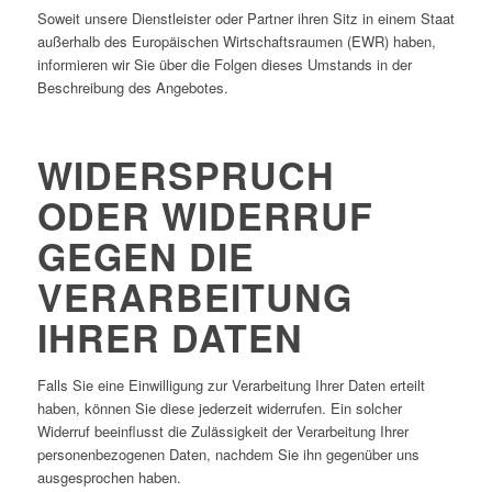
Soweit unsere Dienstleister oder Partner ihren Sitz in einem Staat
außerhalb des Europäischen Wirtschaftsraumen (EWR) haben,
informieren wir Sie über die Folgen dieses Umstands in der
Beschreibung des Angebotes.
WIDERSPRUCH
ODER WIDERRUF
GEGEN DIE
VERARBEITUNG
IHRER DATEN
Falls Sie eine Einwilligung zur Verarbeitung Ihrer Daten erteilt
haben, können Sie diese jederzeit widerrufen. Ein solcher
Widerruf beeinflusst die Zulässigkeit der Verarbeitung Ihrer
personenbezogenen Daten, nachdem Sie ihn gegenüber uns
ausgesprochen haben.