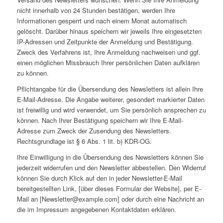
nicht innerhalb von 24 Stunden bestätigen, werden Ihre
Informationen gesperrt und nach einem Monat automatisch
gelöscht. Darüber hinaus speichern wir jeweils Ihre eingesetzten
IP-Adressen und Zeitpunkte der Anmeldung und Bestätigung.
Zweck des Verfahrens ist, Ihre Anmeldung nachweisen und ggf.
einen möglichen Missbrauch Ihrer persönlichen Daten aufklären
zu können.
Pflichtangabe für die Übersendung des Newsletters ist allein Ihre
E-Mail-Adresse. Die Angabe weiterer, gesondert markierter Daten
ist freiwillig und wird verwendet, um Sie persönlich ansprechen zu
können. Nach Ihrer Bestätigung speichern wir Ihre E-Mail-
Adresse zum Zweck der Zusendung des Newsletters.
Rechtsgrundlage ist § 6 Abs. 1 lit. b) KDR-OG.
Ihre Einwilligung in die Übersendung des Newsletters können Sie
jederzeit widerrufen und den Newsletter abbestellen. Den Widerruf
können Sie durch Klick auf den in jeder Newsletter-E-Mail
bereitgestellten Link, [über dieses Formular der Website], per E-
Mail an [Newsletter@example.com] oder durch eine Nachricht an
die im Impressum angegebenen Kontaktdaten erklären.