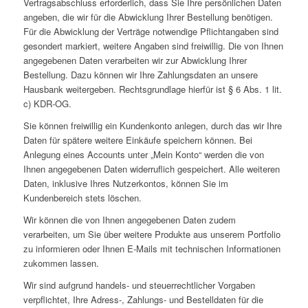
Vertragsabschluss erforderlich, dass Sie Ihre persönlichen Daten
angeben, die wir für die Abwicklung Ihrer Bestellung benötigen.
Für die Abwicklung der Verträge notwendige Pflichtangaben sind
gesondert markiert, weitere Angaben sind freiwillig. Die von Ihnen
angegebenen Daten verarbeiten wir zur Abwicklung Ihrer
Bestellung. Dazu können wir Ihre Zahlungsdaten an unsere
Hausbank weitergeben. Rechtsgrundlage hierfür ist § 6 Abs. 1 lit.
c) KDR-OG.
Sie können freiwillig ein Kundenkonto anlegen, durch das wir Ihre
Daten für spätere weitere Einkäufe speichern können. Bei
Anlegung eines Accounts unter „Mein Konto“ werden die von
Ihnen angegebenen Daten widerruflich gespeichert. Alle weiteren
Daten, inklusive Ihres Nutzerkontos, können Sie im
Kundenbereich stets löschen.
Wir können die von Ihnen angegebenen Daten zudem
verarbeiten, um Sie über weitere Produkte aus unserem Portfolio
zu informieren oder Ihnen E-Mails mit technischen Informationen
zukommen lassen.
Wir sind aufgrund handels- und steuerrechtlicher Vorgaben
verpflichtet, Ihre Adress-, Zahlungs- und Bestelldaten für die