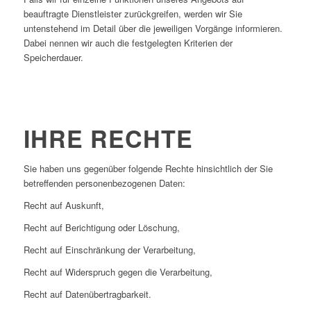
beauftragte Dienstleister zurückgreifen, werden wir Sie
untenstehend im Detail über die jeweiligen Vorgänge informieren.
Dabei nennen wir auch die festgelegten Kriterien der
Speicherdauer.
IHRE RECHTE
Sie haben uns gegenüber folgende Rechte hinsichtlich der Sie
betreffenden personenbezogenen Daten:
Recht auf Auskunft,
Recht auf Berichtigung oder Löschung,
Recht auf Einschränkung der Verarbeitung,
Recht auf Widerspruch gegen die Verarbeitung,
Recht auf Datenübertragbarkeit.