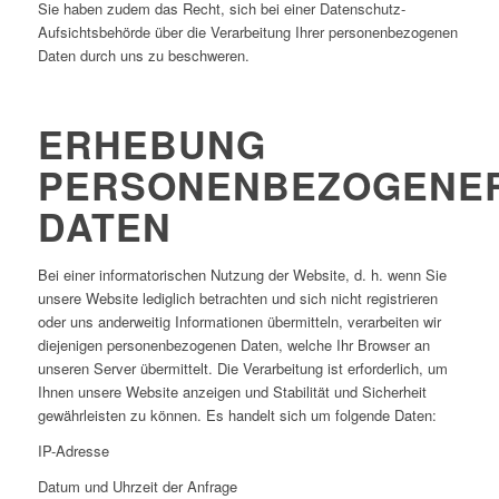
Sie haben zudem das Recht, sich bei einer Datenschutz-
Aufsichtsbehörde über die Verarbeitung Ihrer personenbezogenen
Daten durch uns zu beschweren.
ERHEBUNG
PERSONENBEZOGENE
DATEN
Bei einer informatorischen Nutzung der Website, d. h. wenn Sie
unsere Website lediglich betrachten und sich nicht registrieren
oder uns anderweitig Informationen übermitteln, verarbeiten wir
diejenigen personenbezogenen Daten, welche Ihr Browser an
unseren Server übermittelt. Die Verarbeitung ist erforderlich, um
Ihnen unsere Website anzeigen und Stabilität und Sicherheit
gewährleisten zu können. Es handelt sich um folgende Daten:
IP-Adresse
Datum und Uhrzeit der Anfrage