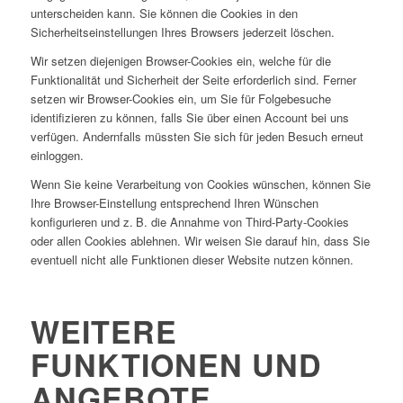
unterscheiden kann. Sie können die Cookies in den
Sicherheitseinstellungen Ihres Browsers jederzeit löschen.
Wir setzen diejenigen Browser-Cookies ein, welche für die
Funktionalität und Sicherheit der Seite erforderlich sind. Ferner
setzen wir Browser-Cookies ein, um Sie für Folgebesuche
identifizieren zu können, falls Sie über einen Account bei uns
verfügen. Andernfalls müssten Sie sich für jeden Besuch erneut
einloggen.
Wenn Sie keine Verarbeitung von Cookies wünschen, können
Sie
Ihre Browser-Einstellung entsprechend Ihren Wünschen
konfigurieren und z. B. die Annahme von Third-Party-Cookies
oder allen Cookies ablehnen. Wir weisen Sie darauf hin, dass Sie
eventuell nicht alle Funktionen dieser Website nutzen können.
WEITERE
FUNKTIONEN UND
ANGEBOTE