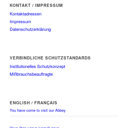
KONTAKT / IMPRESSUM
Kontaktadressen
Impressum
Datenschutzerklärung
VERBINDLICHE SCHUTZSTANDARDS
Institutionelles Schutzkonzept
Mißbrauchsbeauftragte
ENGLISH / FRANÇAIS
You have come to visit our Abbey
Vous êtes venus jusqu'à nous