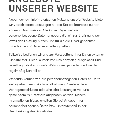
UNSERER WEBSITE
Neben der rein informatorischen Nutzung unserer Website bieten
wir verschiedene Leistungen an, die Sie bei Interesse nutzen
können. Dazu müssen Sie in der Regel weitere
personenbezogene Daten angeben, die wir zur Erbringung der
jeweiligen Leistung nutzen und für die die zuvor genannten
Grundsätze zur Datenverarbeitung gelten.
Teilweise bedienen wir uns zur Verarbeitung Ihrer Daten externer
Dienstleister. Diese wurden von uns sorgfältig ausgewählt und
beauftragt, sind an unsere Weisungen gebunden und werden
regelmäßig kontrolliert.
Weiterhin können wir Ihre personenbezogenen Daten an Dritte
weitergeben, wenn Aktionsteilnahmen, Gewinnspiele,
Vertragsabschlüsse oder ähnliche Leistungen von uns
gemeinsam mit Partnern angeboten werden. Nähere
Informationen hierzu erhalten Sie bei Angabe Ihrer
personenbezogenen Daten bzw. untenstehend in der
Beschreibung des Angebotes.