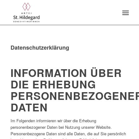
Datenschutzerklärung
INFORMATION ÜBER
DIE ERHEBUNG
PERSONENBEZOGENE
DATEN
Im Folgenden informieren wir über die Erhebung
personenbezogener Daten bei Nutzung unserer Website.
Personenbezogene Daten sind alle Daten, die auf Sie persönlich