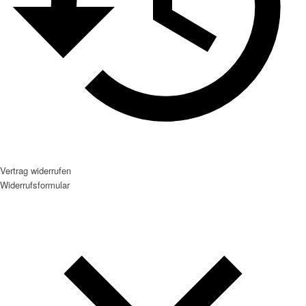
Vertrag widerrufen
Widerrufsformular