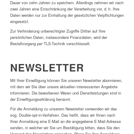
Dauer von zehn Jahren zu speichern. Allerdings nehmen wir nach
zwei Jahren eine Einschränkung der Verarbeitung vor, d. h. Ihre
Daten werden nur zur Einhaltung der gesetzlichen Verpflichtungen
eingesetzt.
Zur Verhinderung unberechtigter Zugriffe Dritter auf Ihre
persönlichen Daten, insbesondere Finanzdaten, wird der
Bestellvorgang per TLS-Technik verschlüsselt.
NEWSLETTER
Mit Ihrer Einwilligung können Sie unseren Newsletter abonnieren,
mit dem wir Sie über unsere aktuellen interessanten Angebote
informieren. Die beworbenen Waren und Dienstleistungen sind in
der Einwilligungserklärung benannt.
Für die Anmeldung zu unserem Newsletter verwenden wir das
sog. Double-opt-in-Verfahren. Das heißt, dass wir Ihnen nach
Ihrer Anmeldung eine E-Mail an die angegebene E-Mail-Adresse
senden, in welcher wir Sie um Bestätigung bitten, dass Sie den
Versand des Newsletters wünschen. Wenn Sie Ihre Anmeldung