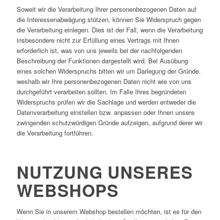
Soweit wir die Verarbeitung Ihrer personenbezogenen Daten auf
die Interessenabwägung stützen, können Sie Widerspruch gegen
die Verarbeitung einlegen. Dies ist der Fall, wenn die Verarbeitung
insbesondere nicht zur Erfüllung eines Vertrags mit Ihnen
erforderlich ist, was von uns jeweils bei der nachfolgenden
Beschreibung der Funktionen dargestellt wird. Bei Ausübung
eines solchen Widerspruchs bitten wir um Darlegung der Gründe,
weshalb wir Ihre personenbezogenen Daten nicht wie von uns
durchgeführt verarbeiten sollten. Im Falle Ihres begründeten
Widerspruchs prüfen wir die Sachlage und werden entweder die
Datenverarbeitung einstellen bzw. anpassen oder Ihnen unsere
zwingenden schutzwürdigen Gründe aufzeigen, aufgrund derer wir
die Verarbeitung fortführen.
NUTZUNG UNSERES
WEBSHOPS
Wenn Sie in unserem Webshop bestellen möchten, ist es für den