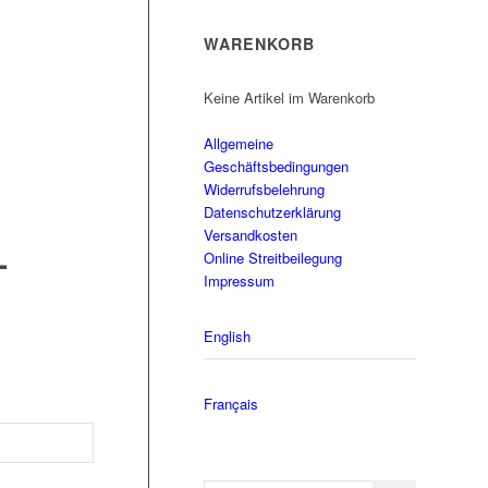
WARENKORB
Keine Artikel im Warenkorb
Allgemeine
Geschäftsbedingungen
Widerrufsbelehrung
Datenschutzerklärung
Versandkosten
L
Online Streitbeilegung
Impressum
English
Français