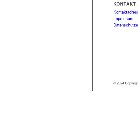
KONTAKT 
Kontaktadres
Impressum
Datenschutze
© 2024 Copyri