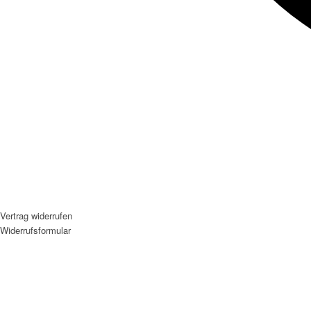
Vertrag widerrufen
Widerrufsformular