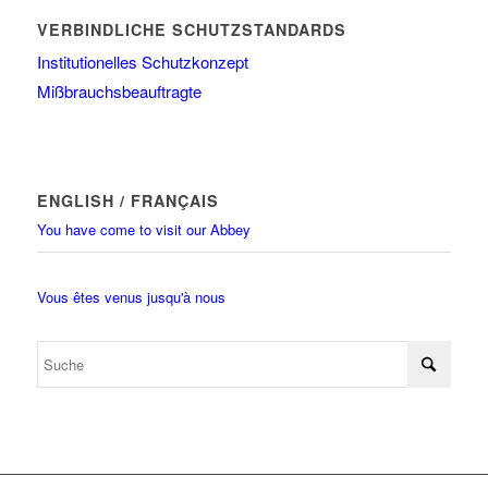
VERBINDLICHE SCHUTZSTANDARDS
Institutionelles Schutzkonzept
Mißbrauchsbeauftragte
ENGLISH / FRANÇAIS
You have come to visit our Abbey
Vous êtes venus jusqu'à nous