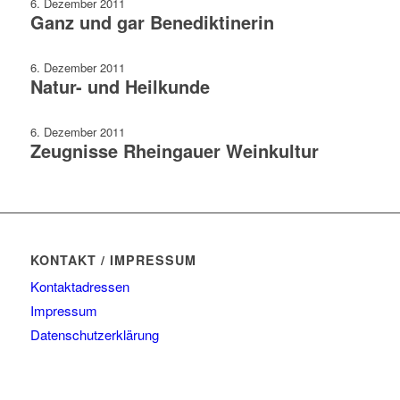
6. Dezember 2011
Ganz und gar Benediktinerin
6. Dezember 2011
Natur- und Heilkunde
6. Dezember 2011
Zeugnisse Rheingauer Weinkultur
KONTAKT / IMPRESSUM
Kontaktadressen
Impressum
Datenschutzerklärung