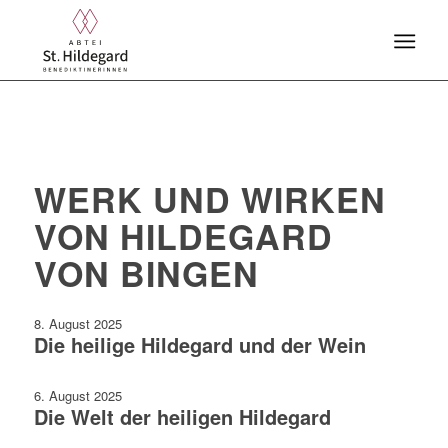
WERK UND WIRKEN
VON HILDEGARD
VON BINGEN
8. August 2025
Die heilige Hildegard und der Wein
6. August 2025
Die Welt der heiligen Hildegard