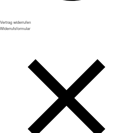
Vertrag widerrufen
Widerrufsformular