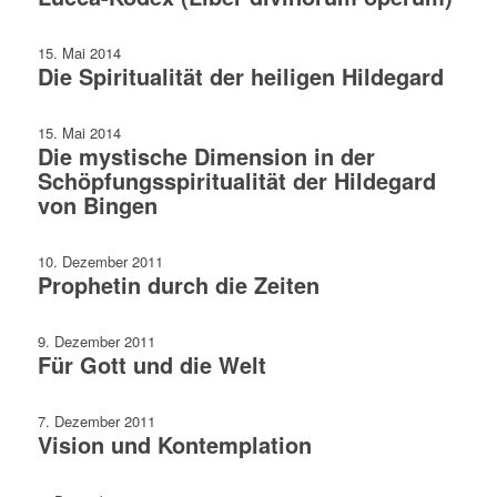
15. Mai 2014
Die Spiritualität der heiligen Hildegard
15. Mai 2014
Die mystische Dimension in der
Schöpfungsspiritualität der Hildegard
von Bingen
10. Dezember 2011
Prophetin durch die Zeiten
9. Dezember 2011
Für Gott und die Welt
7. Dezember 2011
Vision und Kontemplation