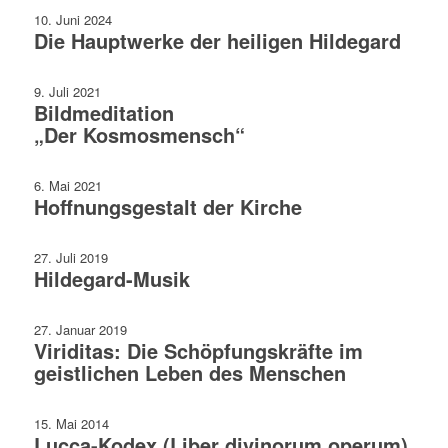
10. Juni 2024
Die Hauptwerke der heiligen Hildegard
9. Juli 2021
Bildmeditation
„Der Kosmosmensch“
6. Mai 2021
Hoffnungsgestalt der Kirche
27. Juli 2019
Hildegard-Musik
27. Januar 2019
Viriditas: Die Schöpfungskräfte im
geistlichen Leben des Menschen
15. Mai 2014
Lucca-Kodex (Liber divinorum operum)