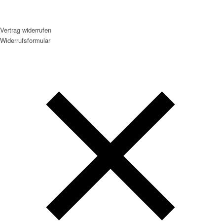
Vertrag widerrufen
Widerrufsformular