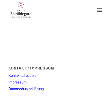
KONTAKT / IMPRESSUM
Kontaktadressen
Impressum
Datenschutzerklärung