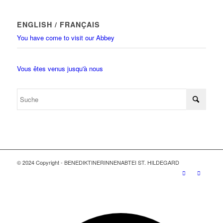
ENGLISH / FRANÇAIS
You have come to visit our Abbey
Vous êtes venus jusqu'à nous
© 2024 Copyright - BENEDIKTINERINNENABTEI ST. HILDEGARD