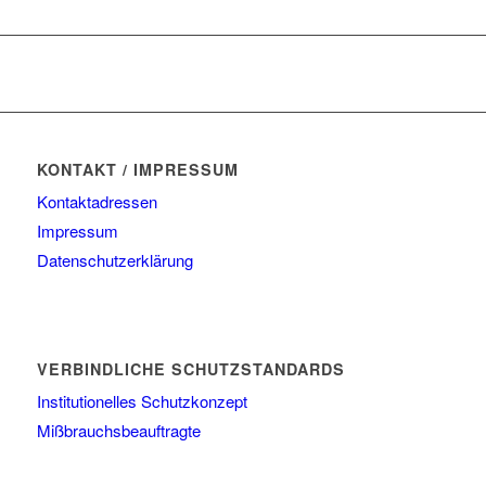
KONTAKT / IMPRESSUM
Kontaktadressen
Impressum
Datenschutzerklärung
VERBINDLICHE SCHUTZSTANDARDS
Institutionelles Schutzkonzept
Mißbrauchsbeauftragte