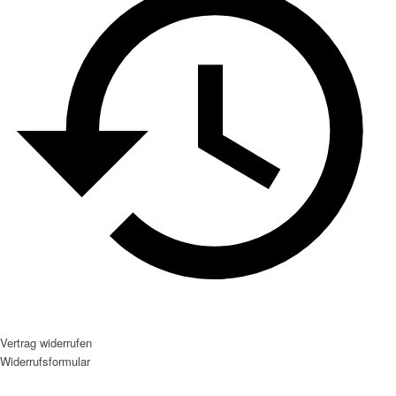
Vertrag widerrufen
Widerrufsformular