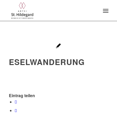
ESELWANDERUNG
Eintrag teilen