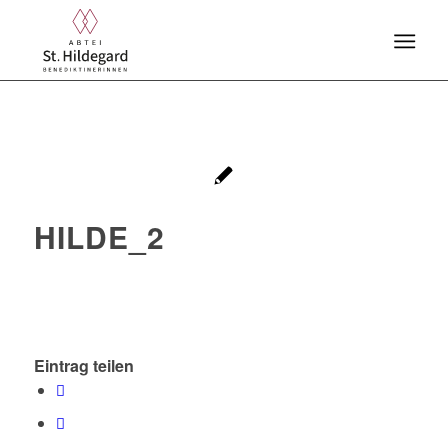
HILDE_2
Eintrag teilen