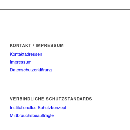
KONTAKT / IMPRESSUM
Kontaktadressen
Impressum
Datenschutzerklärung
VERBINDLICHE SCHUTZSTANDARDS
Institutionelles Schutzkonzept
Mißbrauchsbeauftragte