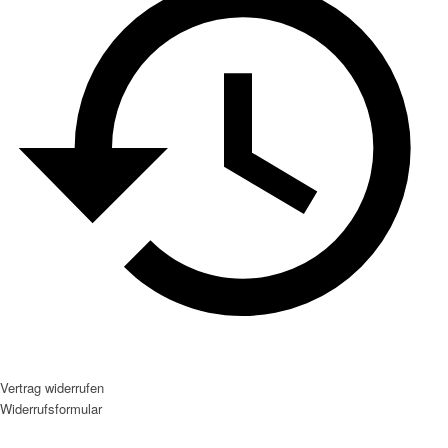
Vertrag widerrufen
Widerrufsformular