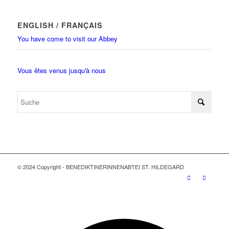
ENGLISH / FRANÇAIS
You have come to visit our Abbey
Vous êtes venus jusqu'à nous
© 2024 Copyright - BENEDIKTINERINNENABTEI ST. HILDEGARD