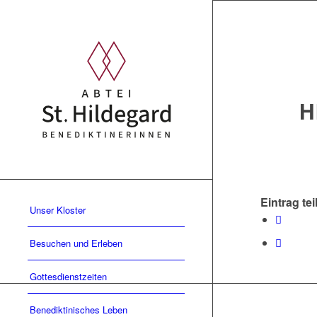
H
Eintrag tei
Unser Kloster
Besuchen und Erleben
Gottesdienstzeiten
Benediktinisches Leben