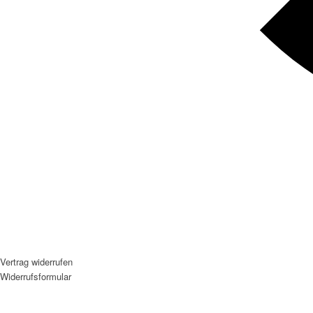
Vertrag widerrufen
Widerrufsformular