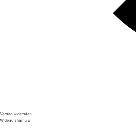
Vertrag widerrufen
Widerrufsformular