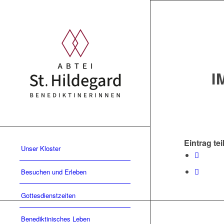
I
Eintrag tei
Unser Kloster
Besuchen und Erleben
Gottesdienstzeiten
Benediktinisches Leben