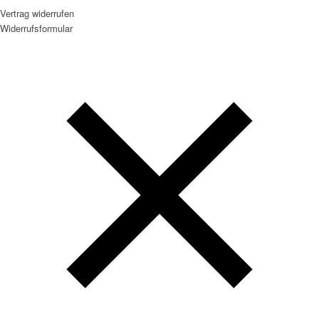
Vertrag widerrufen
Widerrufsformular