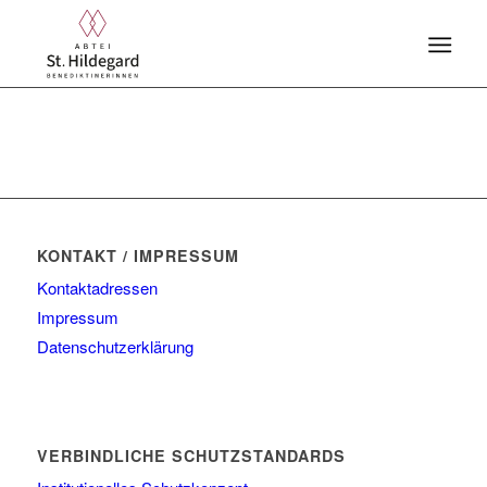
KONTAKT / IMPRESSUM
Kontaktadressen
Impressum
Datenschutzerklärung
VERBINDLICHE SCHUTZSTANDARDS