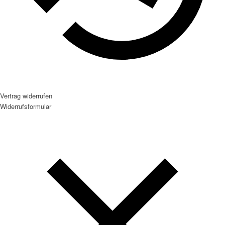
Vertrag widerrufen
Widerrufsformular