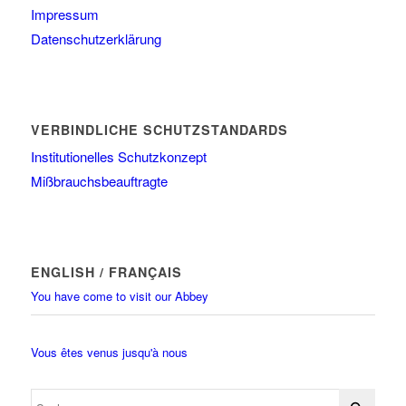
Impressum
Datenschutzerklärung
VERBINDLICHE SCHUTZSTANDARDS
Institutionelles Schutzkonzept
Mißbrauchsbeauftragte
ENGLISH / FRANÇAIS
You have come to visit our Abbey
Vous êtes venus jusqu'à nous