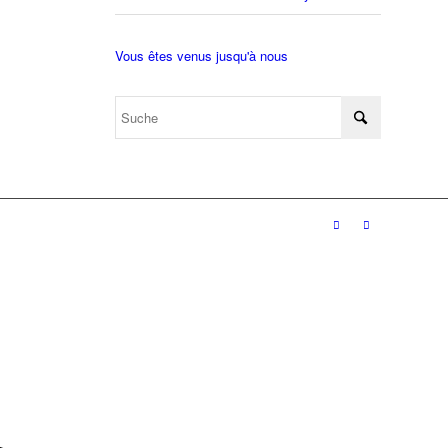
Vous êtes venus jusqu'à nous