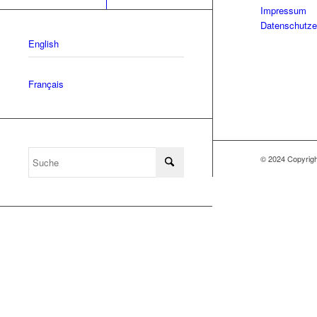
Impressum
Datenschutze
English
Français
© 2024 Copyri