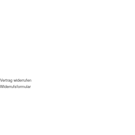
Vertrag widerrufen
Widerrufsformular