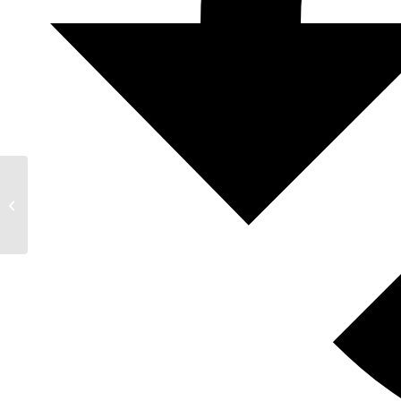
La Prière