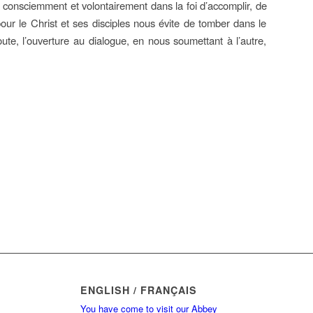
 consciemment et volontairement dans la foi d’accomplir, de
ur le Christ et ses disciples nous évite de tomber dans le
ute, l’ouverture au dialogue, en nous soumettant à l’autre,
ENGLISH / FRANÇAIS
You have come to visit our Abbey