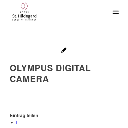
OLYMPUS DIGITAL
CAMERA
Eintrag teilen