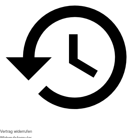
Vertrag widerrufen
Widerrufsformular