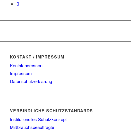
KONTAKT / IMPRESSUM
Kontaktadressen
Impressum
Datenschutzerklärung
VERBINDLICHE SCHUTZSTANDARDS
Institutionelles Schutzkonzept
Mißbrauchsbeauftragte