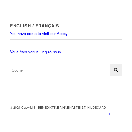
ENGLISH / FRANÇAIS
You have come to visit our Abbey
Vous êtes venus jusqu'à nous
© 2024 Copyright - BENEDIKTINERINNENABTEI ST. HILDEGARD