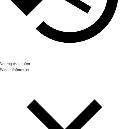
Vertrag widerrufen
Widerrufsformular