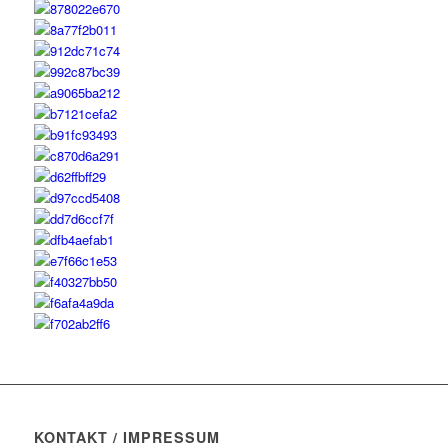
KONTAKT / IMPRESSUM