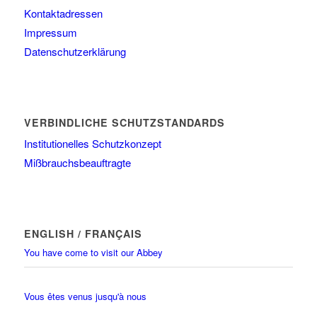
Kontaktadressen
Impressum
Datenschutzerklärung
VERBINDLICHE SCHUTZSTANDARDS
Institutionelles Schutzkonzept
Mißbrauchsbeauftragte
ENGLISH / FRANÇAIS
You have come to visit our Abbey
Vous êtes venus jusqu'à nous