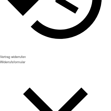
Vertrag widerrufen
Widerrufsformular