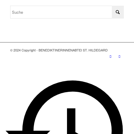
© 2024 Copyright - BENEDIKTINERINNENABTEI ST. HILDEGARD