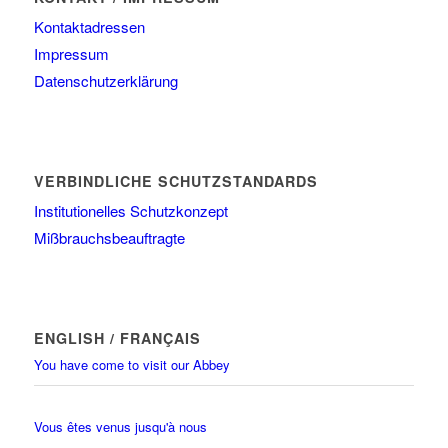
Kontaktadressen
Impressum
Datenschutzerklärung
VERBINDLICHE SCHUTZSTANDARDS
Institutionelles Schutzkonzept
Mißbrauchsbeauftragte
ENGLISH / FRANÇAIS
You have come to visit our Abbey
Vous êtes venus jusqu'à nous