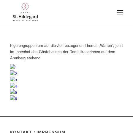
Figurengruppe zum auf die Zeit bezogenen Thema: „Warten“, jetzt
im Innenhof des Gästehauses der Dominikanerinnen auf dem
Arenberg stehend
KONTAKT / IMPRESSUM