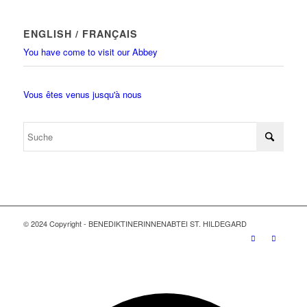
ENGLISH / FRANÇAIS
You have come to visit our Abbey
Vous êtes venus jusqu'à nous
© 2024 Copyright - BENEDIKTINERINNENABTEI ST. HILDEGARD