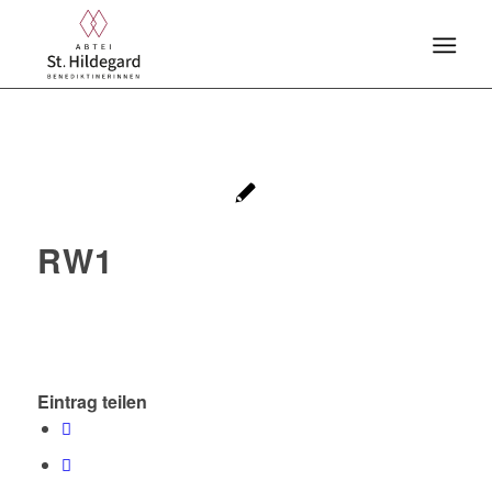
RW1
Eintrag teilen