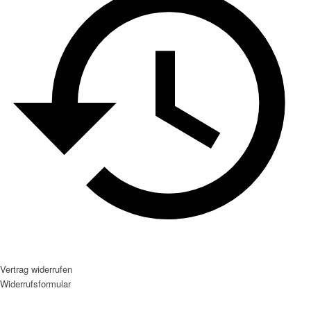
Vertrag widerrufen
Widerrufsformular