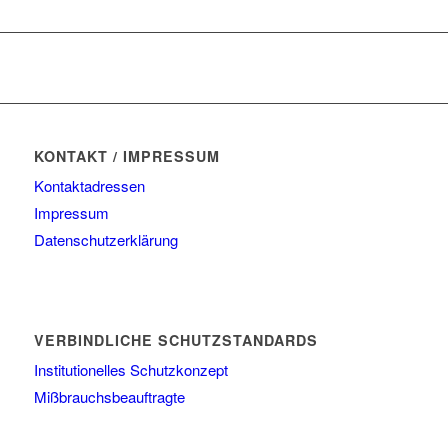
KONTAKT / IMPRESSUM
Kontaktadressen
Impressum
Datenschutzerklärung
VERBINDLICHE SCHUTZSTANDARDS
Institutionelles Schutzkonzept
Mißbrauchsbeauftragte