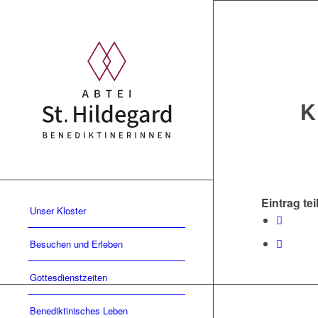
K
Eintrag tei
Unser Kloster
Besuchen und Erleben
Gottesdienstzeiten
Benediktinisches Leben