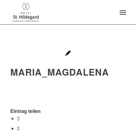
MARIA_MAGDALENA
Eintrag teilen