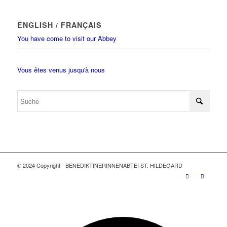
ENGLISH / FRANÇAIS
You have come to visit our Abbey
Vous êtes venus jusqu'à nous
© 2024 Copyright - BENEDIKTINERINNENABTEI ST. HILDEGARD