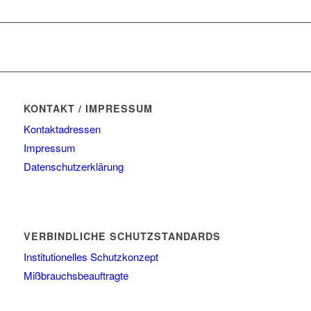
KONTAKT / IMPRESSUM
Kontaktadressen
Impressum
Datenschutzerklärung
VERBINDLICHE SCHUTZSTANDARDS
Institutionelles Schutzkonzept
Mißbrauchsbeauftragte