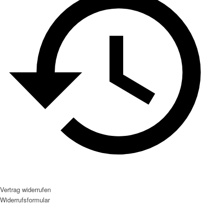
Vertrag widerrufen
Widerrufsformular