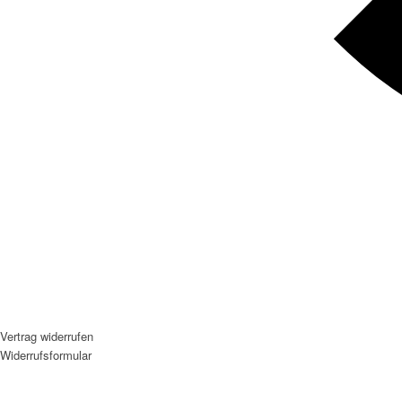
Vertrag widerrufen
Widerrufsformular