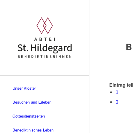
B
Eintrag tei
Unser Kloster
Besuchen und Erleben
Gottesdienstzeiten
Benediktinisches Leben