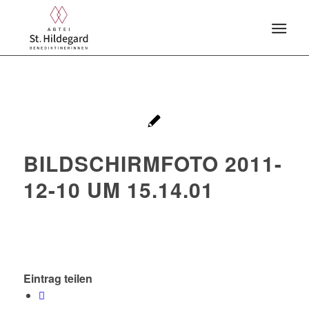
BILDSCHIRMFOTO 2011-
12-10 UM 15.14.01
Eintrag teilen