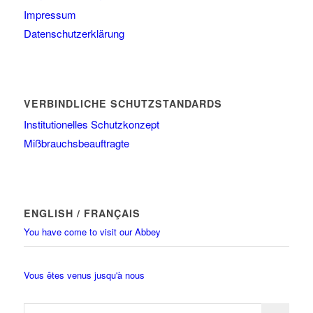
Impressum
Datenschutzerklärung
VERBINDLICHE SCHUTZSTANDARDS
Institutionelles Schutzkonzept
Mißbrauchsbeauftragte
ENGLISH / FRANÇAIS
You have come to visit our Abbey
Vous êtes venus jusqu'à nous