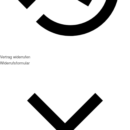
Vertrag widerrufen
Widerrufsformular