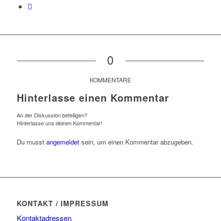
0
KOMMENTARE
Hinterlasse einen Kommentar
An der Diskussion beteiligen?
Hinterlasse uns deinen Kommentar!
Du musst
angemeldet
sein, um einen Kommentar abzugeben.
KONTAKT / IMPRESSUM
Kontaktadressen