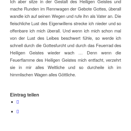
Ich aber sitze in der Gestalt des Heiligen Geistes und
mache Runden im Rennwagen der Gebote Gottes, überall
wandle ich auf seinen Wegen und rufe ihn als Vater an. Die
fleischliche Lust des Eigenwillens strecke ich nieder und so
offenbare ich mich überall. Und wenn ich mich schon mal
von der Lust des Leibes beschwert fühle, so werde ich
schnell durch die Gottesfurcht und durch das Feuerrad des
Heiligen Geistes wieder wach … Denn wenn die
Feuerflamme des Heiligen Geistes mich entfacht, verzehrt
sie in mir alles Weltliche und so durcheile ich im
himmlischen Wagen alles Göttliche.
Eintrag teilen