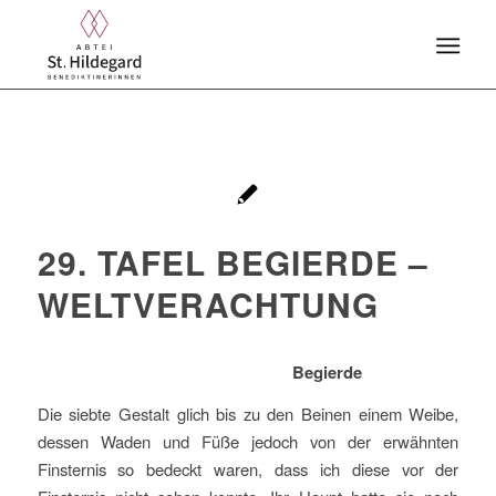
29. TAFEL BEGIERDE –
WELTVERACHTUNG
Begierde
Die siebte Gestalt glich bis zu den Beinen einem Weibe,
dessen Waden und Füße jedoch von der erwähnten
Finsternis so bedeckt waren, dass ich diese vor der