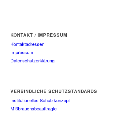
KONTAKT / IMPRESSUM
Kontaktadressen
Impressum
Datenschutzerklärung
VERBINDLICHE SCHUTZSTANDARDS
Institutionelles Schutzkonzept
Mißbrauchsbeauftragte