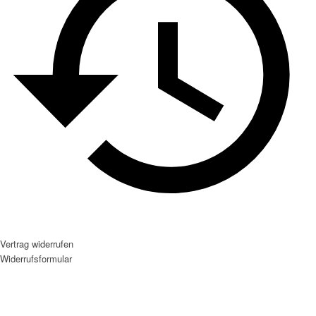
Vertrag widerrufen
Widerrufsformular