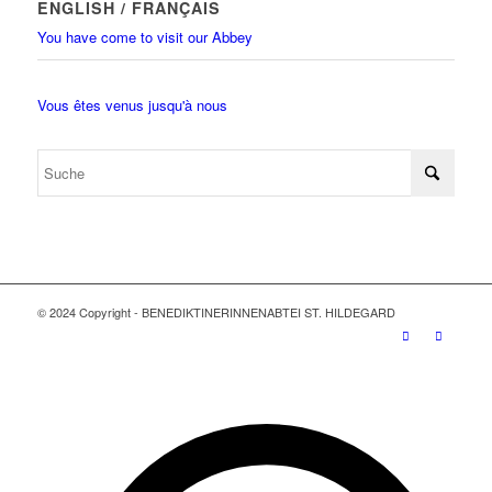
ENGLISH / FRANÇAIS
You have come to visit our Abbey
Vous êtes venus jusqu'à nous
© 2024 Copyright - BENEDIKTINERINNENABTEI ST. HILDEGARD