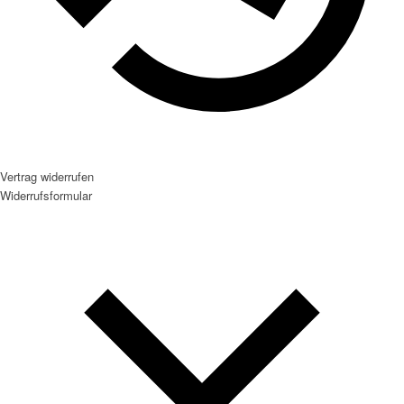
Vertrag widerrufen
Widerrufsformular