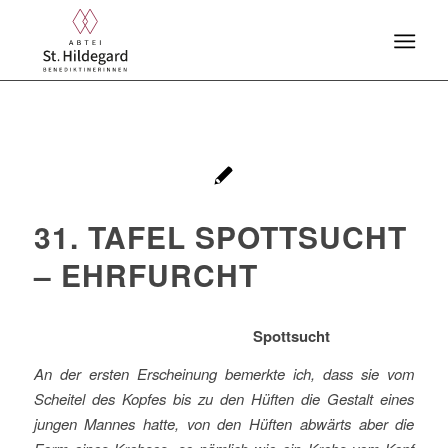
31. TAFEL SPOTTSUCHT
– EHRFURCHT
Spottsucht
An der ersten Erscheinung bemerkte ich, dass sie vom
Scheitel des Kopfes bis zu den Hüften die Gestalt eines
jungen Mannes hatte, von den Hüften abwärts aber die