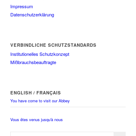
Impressum
Datenschutzerklärung
VERBINDLICHE SCHUTZSTANDARDS
Institutionelles Schutzkonzept
Mißbrauchsbeauftragte
ENGLISH / FRANÇAIS
You have come to visit our Abbey
Vous êtes venus jusqu'à nous