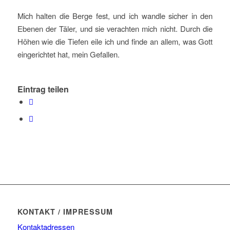
Mich halten die Berge fest, und ich wandle sicher in den
Ebenen der Täler, und sie verachten mich nicht. Durch die
Höhen wie die Tiefen eile ich und finde an allem, was Gott
eingerichtet hat, mein Gefallen.
Eintrag teilen
KONTAKT / IMPRESSUM
Kontaktadressen