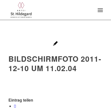
BILDSCHIRMFOTO 2011-
12-10 UM 11.02.04
Eintrag teilen