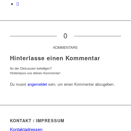
0
KOMMENTARE
Hinterlasse einen Kommentar
An der Diskussion beteiligen?
Hinterlasse uns deinen Kommentar!
Du musst
angemeldet
sein, um einen Kommentar abzugeben.
KONTAKT / IMPRESSUM
Kontaktadressen