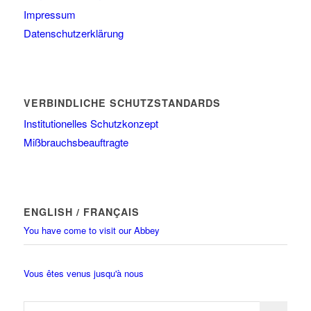
Impressum
Datenschutzerklärung
VERBINDLICHE SCHUTZSTANDARDS
Institutionelles Schutzkonzept
Mißbrauchsbeauftragte
ENGLISH / FRANÇAIS
You have come to visit our Abbey
Vous êtes venus jusqu'à nous