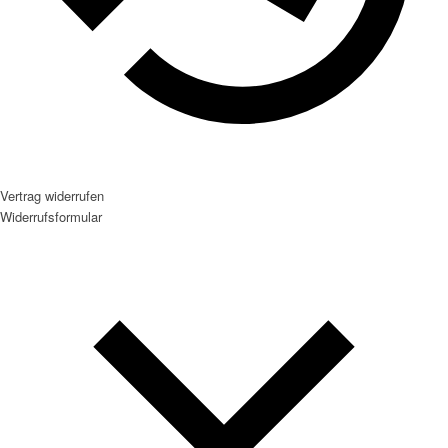
Vertrag widerrufen
Widerrufsformular