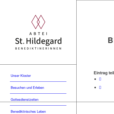
B
Eintrag tei
Unser Kloster
Besuchen und Erleben
Gottesdienstzeiten
Benediktinisches Leben