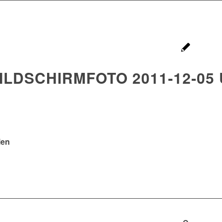
ILDSCHIRMFOTO 2011-12-05 
len