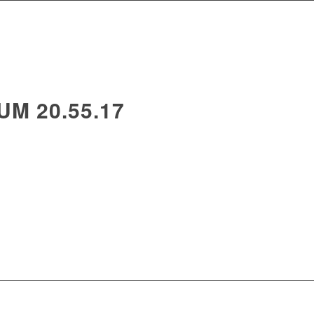
UM 20.55.17