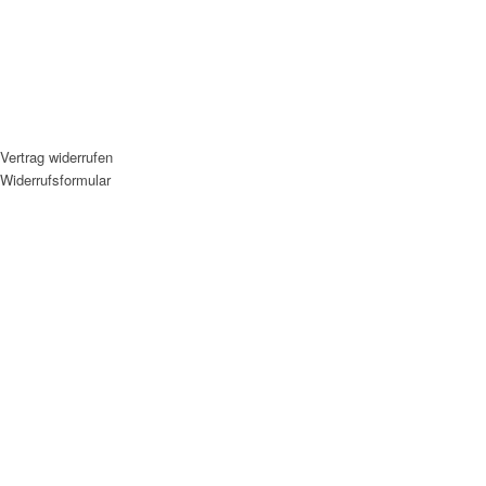
Vertrag widerrufen
Widerrufsformular