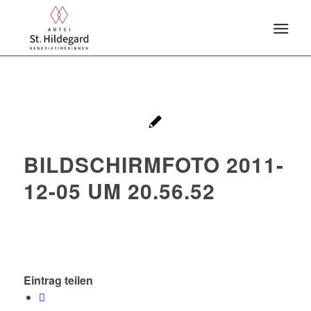
BILDSCHIRMFOTO 2011-
12-05 UM 20.56.52
Eintrag teilen