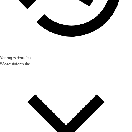
Vertrag widerrufen
Widerrufsformular