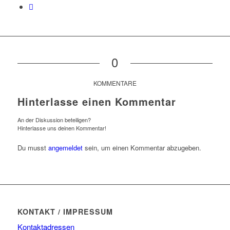
0
KOMMENTARE
Hinterlasse einen Kommentar
An der Diskussion beteiligen?
Hinterlasse uns deinen Kommentar!
Du musst
angemeldet
sein, um einen Kommentar abzugeben.
KONTAKT / IMPRESSUM
Kontaktadressen