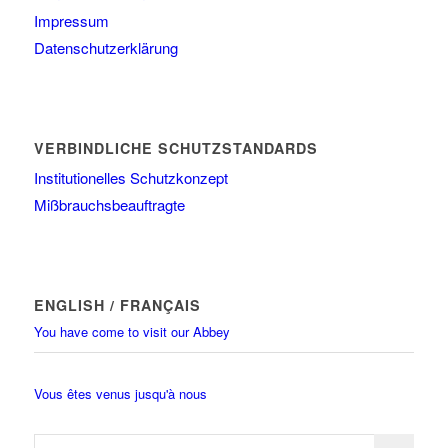
Impressum
Datenschutzerklärung
VERBINDLICHE SCHUTZSTANDARDS
Institutionelles Schutzkonzept
Mißbrauchsbeauftragte
ENGLISH / FRANÇAIS
You have come to visit our Abbey
Vous êtes venus jusqu'à nous