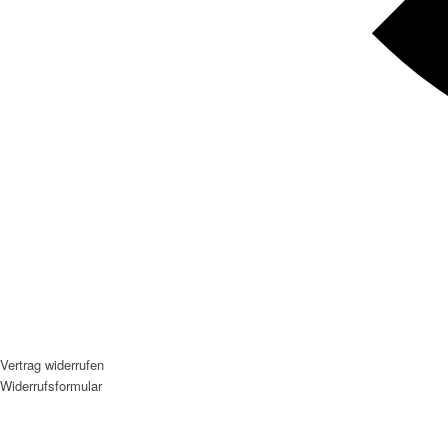
Vertrag widerrufen
Widerrufsformular