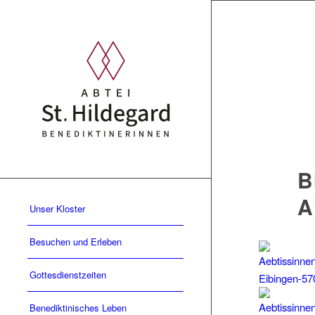
B
A
Unser Kloster
Besuchen und Erleben
Gottesdienstzeiten
Benediktinisches Leben