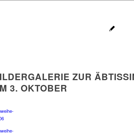
ILDERGALERIE ZUR ÄBTISS
M 3. OKTOBER