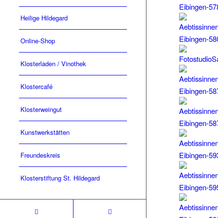
Heilige Hildegard
Online-Shop
Klosterladen / Vinothek
Klostercafé
Klosterweingut
Kunstwerkstätten
Freundeskreis
Klosterstiftung St. Hildegard