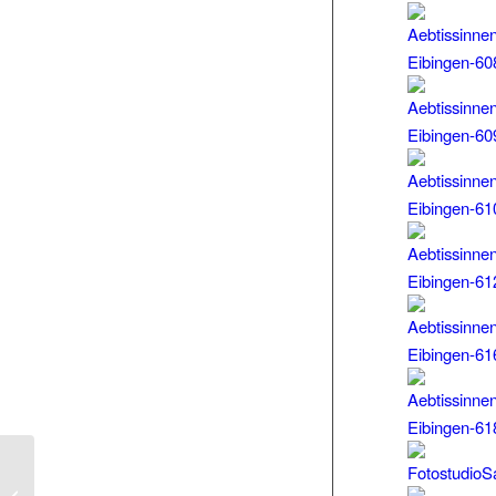
Ablauf der