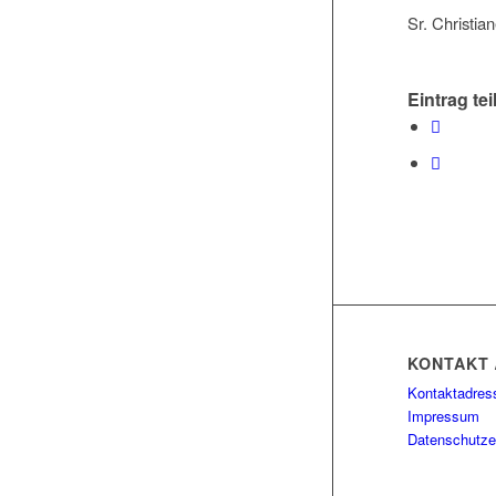
Sr. Christi
Eintrag tei
KONTAKT 
Kontaktadres
Impressum
Datenschutze