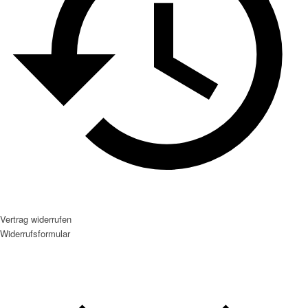
Vertrag widerrufen
Widerrufsformular