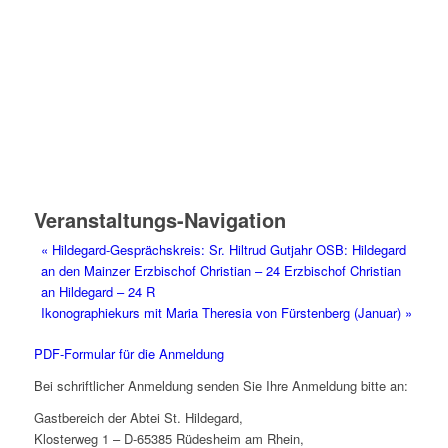
Veranstaltungs-Navigation
«
Hildegard-Gesprächskreis: Sr. Hiltrud Gutjahr OSB: Hildegard
an den Mainzer Erzbischof Christian – 24 Erzbischof Christian
an Hildegard – 24 R
Ikonographiekurs mit Maria Theresia von Fürstenberg (Januar)
»
PDF-Formular für die Anmeldung
Bei schriftlicher Anmeldung senden Sie Ihre Anmeldung bitte an:
Gastbereich der Abtei St. Hildegard,
Klosterweg 1 – D-65385 Rüdesheim am Rhein,