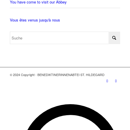
You have come to visit our Abbey
Vous êtes venus jusqu'à nous
© 2024 Copyright - BENEDIKTINERINNENABTEI ST. HILDEGARD