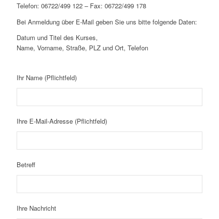
Telefon: 06722/499 122 – Fax: 06722/499 178
Bei Anmeldung über E-Mail geben Sie uns bitte folgende Daten:
Datum und Titel des Kurses,
Name, Vorname, Straße, PLZ und Ort, Telefon
Ihr Name (Pflichtfeld)
Ihre E-Mail-Adresse (Pflichtfeld)
Betreff
Ihre Nachricht