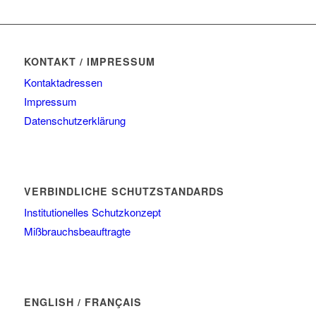
KONTAKT / IMPRESSUM
Kontaktadressen
Impressum
Datenschutzerklärung
VERBINDLICHE SCHUTZSTANDARDS
Institutionelles Schutzkonzept
Mißbrauchsbeauftragte
ENGLISH / FRANÇAIS