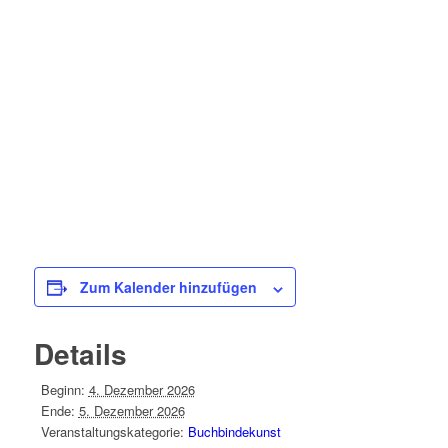
Zum Kalender hinzufügen
Details
Beginn:
4. Dezember 2026
Ende:
5. Dezember 2026
Veranstaltungskategorie:
Buchbindekunst