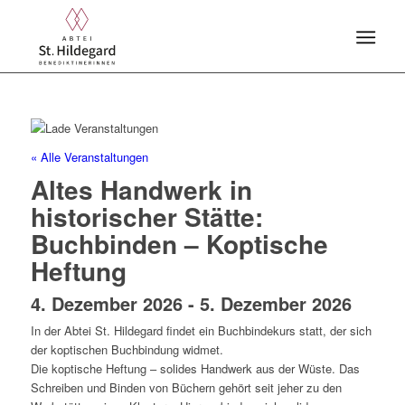
« Alle Veranstaltungen
Altes Handwerk in
historischer Stätte:
Buchbinden – Koptische
Heftung
4. Dezember 2026
-
5. Dezember 2026
In der Abtei St. Hildegard findet ein Buchbindekurs statt, der sich
der koptischen Buchbindung widmet.
Die koptische Heftung – solides Handwerk aus der Wüste. Das
Schreiben und Binden von Büchern gehört seit jeher zu den