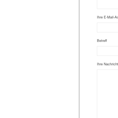
Ihre E-Mail-Ad
Betreff
Ihre Nachrich