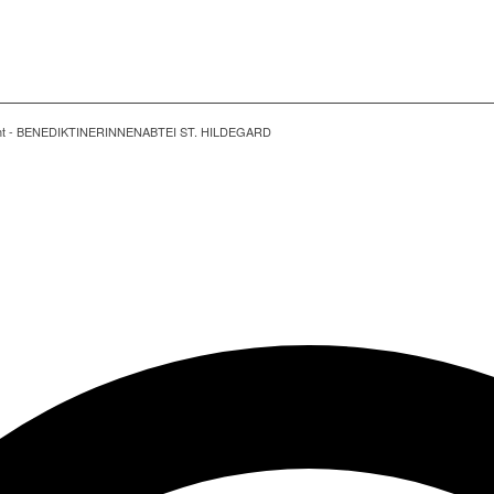
ght - BENEDIKTINERINNENABTEI ST. HILDEGARD