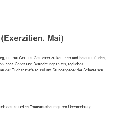
(Exerzitien, Mai)
Weg, um mit Gott ins Gespräch zu kommen und herauszufinden,
önliches Gebet und Betrachtungszeiten, tägliches
 an der Eucharistiefeier und am Stundengebet der Schwestern.
ich des aktuellen Tourismusbeitrags pro Übernachtung