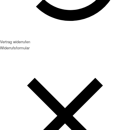
Vertrag widerrufen
Widerrufsformular