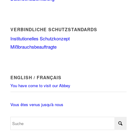
VERBINDLICHE SCHUTZSTANDARDS
Institutionelles Schutzkonzept
Mißbrauchsbeauftragte
ENGLISH / FRANÇAIS
You have come to visit our Abbey
Vous êtes venus jusqu'à nous