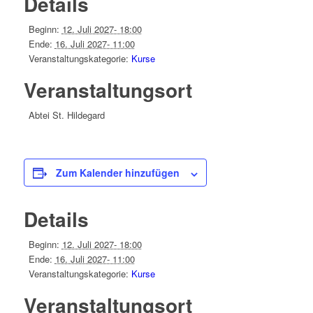
Details
Beginn:
12. Juli 2027- 18:00
Ende:
16. Juli 2027- 11:00
Veranstaltungskategorie:
Kurse
Veranstaltungsort
Abtei St. Hildegard
Zum Kalender hinzufügen
Details
Beginn:
12. Juli 2027- 18:00
Ende:
16. Juli 2027- 11:00
Veranstaltungskategorie:
Kurse
Veranstaltungsort