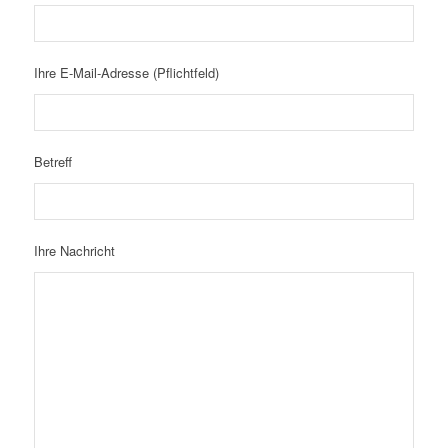
Ihre E-Mail-Adresse (Pflichtfeld)
Betreff
Ihre Nachricht