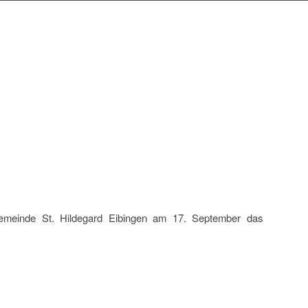
rgemeinde St. Hildegard Eibingen am 17. September das