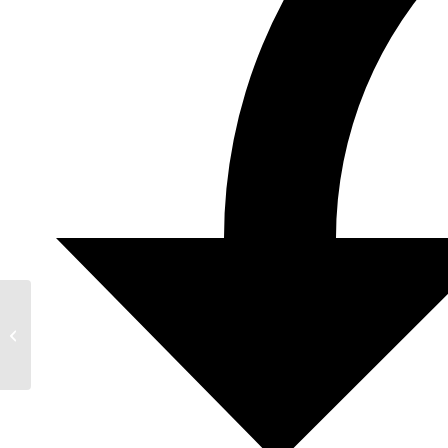
Weinbrevier 2024/2025