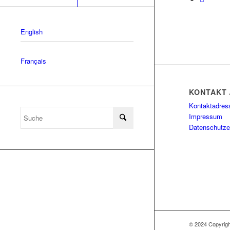
English
Français
KONTAKT 
Kontaktadres
Impressum
Datenschutze
© 2024 Copyri