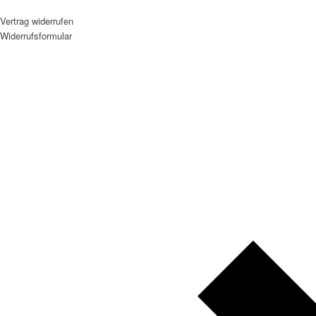
Vertrag widerrufen
Widerrufsformular