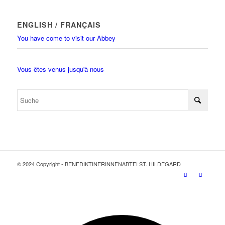
ENGLISH / FRANÇAIS
You have come to visit our Abbey
Vous êtes venus jusqu'à nous
© 2024 Copyright - BENEDIKTINERINNENABTEI ST. HILDEGARD