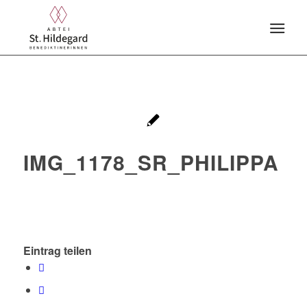
IMG_1178_SR_PHILIPPA
Eintrag teilen