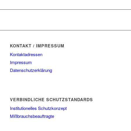
KONTAKT / IMPRESSUM
Kontaktadressen
Impressum
Datenschutzerklärung
VERBINDLICHE SCHUTZSTANDARDS
Institutionelles Schutzkonzept
Mißbrauchsbeauftragte