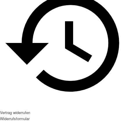
Vertrag widerrufen
Widerrufsformular