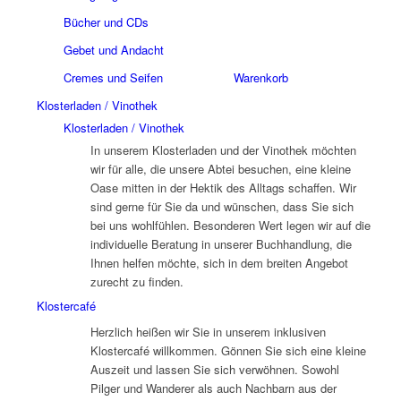
Bücher und CDs
Gebet und Andacht
Cremes und Seifen
Warenkorb
Klosterladen / Vinothek
Klosterladen / Vinothek
In unserem Klosterladen und der Vinothek möchten
wir für alle, die unsere Abtei besuchen, eine kleine
Oase mitten in der Hektik des Alltags schaffen. Wir
sind gerne für Sie da und wünschen, dass Sie sich
bei uns wohlfühlen. Besonderen Wert legen wir auf die
individuelle Beratung in unserer Buchhandlung, die
Ihnen helfen möchte, sich in dem breiten Angebot
zurecht zu finden.
Klostercafé
Herzlich heißen wir Sie in unserem inklusiven
Klostercafé willkommen. Gönnen Sie sich eine kleine
Auszeit und lassen Sie sich verwöhnen. Sowohl
Pilger und Wanderer als auch Nachbarn aus der