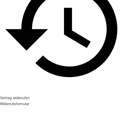
Vertrag widerrufen
Widerrufsformular