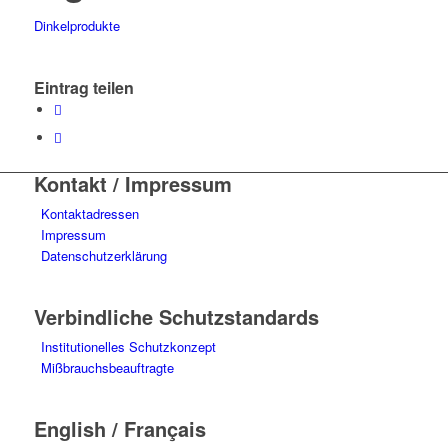
Dinkelprodukte
Eintrag teilen
Kontakt / Impressum
Kontaktadressen
Impressum
Datenschutzerklärung
Verbindliche Schutzstandards
Institutionelles Schutzkonzept
Mißbrauchsbeauftragte
English / Français