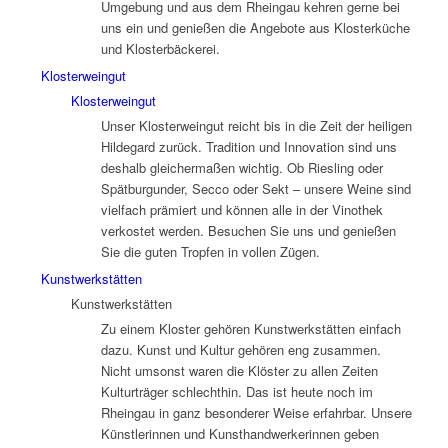
Umgebung und aus dem Rheingau kehren gerne bei
uns ein und genießen die Angebote aus Klosterküche
und Klosterbäckerei.
Klosterweingut
Klosterweingut
Unser Klosterweingut reicht bis in die Zeit der heiligen
Hildegard zurück. Tradition und Innovation sind uns
deshalb gleichermaßen wichtig. Ob Riesling oder
Spätburgunder, Secco oder Sekt – unsere Weine sind
vielfach prämiert und können alle in der Vinothek
verkostet werden. Besuchen Sie uns und genießen
Sie die guten Tropfen in vollen Zügen.
Kunstwerkstätten
Kunstwerkstätten
Zu einem Kloster gehören Kunstwerkstätten einfach
dazu. Kunst und Kultur gehören eng zusammen.
Nicht umsonst waren die Klöster zu allen Zeiten
Kulturträger schlechthin. Das ist heute noch im
Rheingau in ganz besonderer Weise erfahrbar. Unsere
Künstlerinnen und Kunsthandwerkerinnen geben