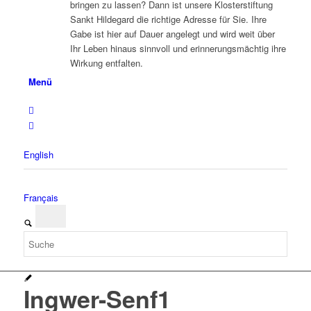
bringen zu lassen? Dann ist unsere Klosterstiftung
Sankt Hildegard die richtige Adresse für Sie. Ihre
Gabe ist hier auf Dauer angelegt und wird weit über
Ihr Leben hinaus sinnvoll und erinnerungsmächtig ihre
Wirkung entfalten.
Menü
English
Français
Ingwer-Senf1