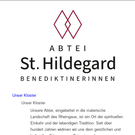
Unser Kloster
Unser Kloster
Unsere Abtei, eingebettet in die malerische
Landschaft des Rheingaus, ist ein Ort der spirituellen
Einkehr und der lebendigen Tradition. Seit über
hundert Jahren widmen wir uns dem geistlichen und