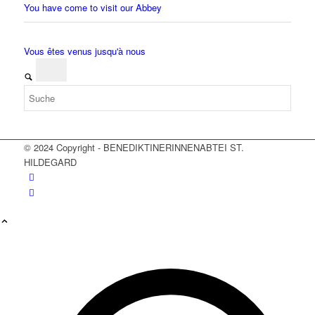
You have come to visit our Abbey
Vous êtes venus jusqu'à nous
© 2024 Copyright - BENEDIKTINERINNENABTEI ST.
HILDEGARD