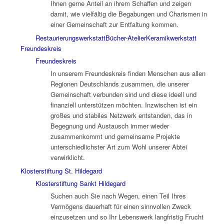
Ihnen gerne Anteil an ihrem Schaffen und zeigen
damit, wie vielfältig die Begabungen und Charismen in
einer Gemeinschaft zur Entfaltung kommen.
Restaurierungswerkstatt
Bücher-Atelier
Keramikwerkstatt
Freundeskreis
Freundeskreis
In unserem Freundeskreis finden Menschen aus allen
Regionen Deutschlands zusammen, die unserer
Gemeinschaft verbunden sind und diese ideell und
finanziell unterstützen möchten. Inzwischen ist ein
großes und stabiles Netzwerk entstanden, das in
Begegnung und Austausch immer wieder
zusammenkommt und gemeinsame Projekte
unterschiedlichster Art zum Wohl unserer Abtei
verwirklicht.
Klosterstiftung St. Hildegard
Klosterstiftung Sankt Hildegard
Suchen auch Sie nach Wegen, einen Teil Ihres
Vermögens dauerhaft für einen sinnvollen Zweck
einzusetzen und so Ihr Lebenswerk langfristig Frucht