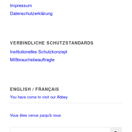
Impressum
Datenschutzerklärung
VERBINDLICHE SCHUTZSTANDARDS
Institutionelles Schutzkonzept
Mißbrauchsbeauftragte
ENGLISH / FRANÇAIS
You have come to visit our Abbey
Vous êtes venus jusqu'à nous