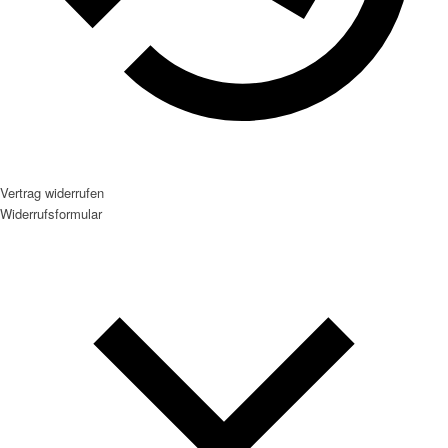
Vertrag widerrufen
Widerrufsformular