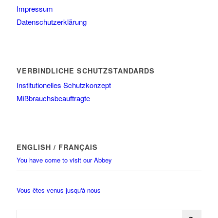
Impressum
Datenschutzerklärung
VERBINDLICHE SCHUTZSTANDARDS
Institutionelles Schutzkonzept
Mißbrauchsbeauftragte
ENGLISH / FRANÇAIS
You have come to visit our Abbey
Vous êtes venus jusqu'à nous