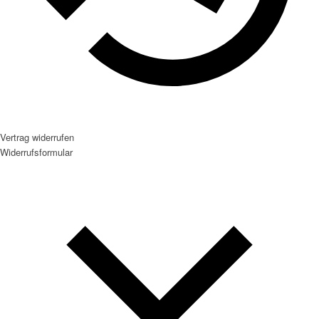
Vertrag widerrufen
Widerrufsformular