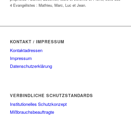
4 Evangélistes : Mathieu, Marc, Luc et Jean.
KONTAKT / IMPRESSUM
Kontaktadressen
Impressum
Datenschutzerklärung
VERBINDLICHE SCHUTZSTANDARDS
Institutionelles Schutzkonzept
Mißbrauchsbeauftragte