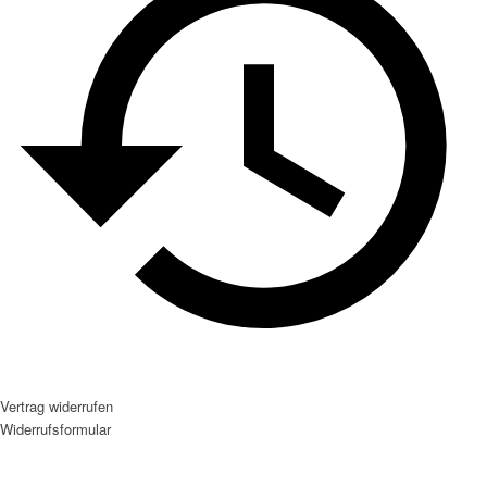
Vertrag widerrufen
Widerrufsformular