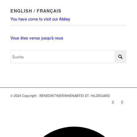
ENGLISH / FRANÇAIS
You have come to visit our Abbey
Vous êtes venus jusqu'à nous
© 2024 Copyright - BENEDIKTINERINNENABTEI ST. HILDEGARD