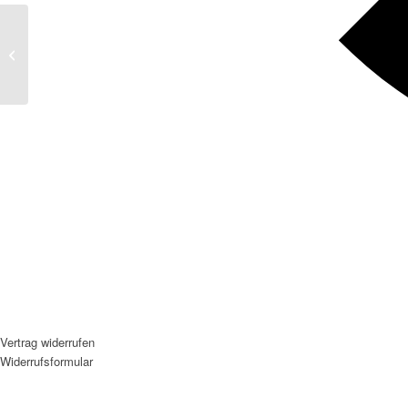
Datenschutzerklärung
Vertrag widerrufen
Widerrufsformular