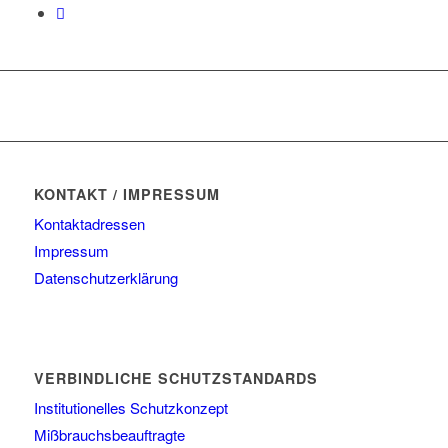
KONTAKT / IMPRESSUM
Kontaktadressen
Impressum
Datenschutzerklärung
VERBINDLICHE SCHUTZSTANDARDS
Institutionelles Schutzkonzept
Mißbrauchsbeauftragte