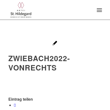
ZWIEBACH2022-
VONRECHTS
Eintrag teilen