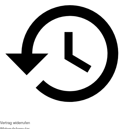
Vertrag widerrufen
Widerrufsformular