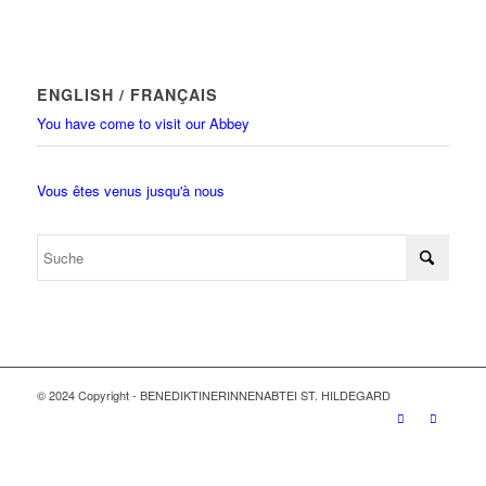
ENGLISH / FRANÇAIS
You have come to visit our Abbey
Vous êtes venus jusqu'à nous
© 2024 Copyright - BENEDIKTINERINNENABTEI ST. HILDEGARD