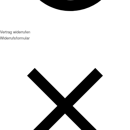
Vertrag widerrufen
Widerrufsformular