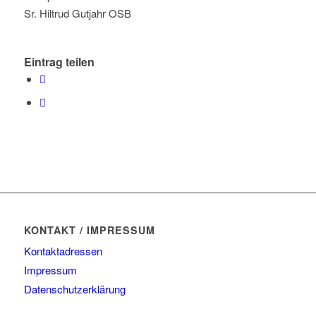
Sr. Hiltrud Gutjahr OSB
Eintrag teilen
KONTAKT / IMPRESSUM
Kontaktadressen
Impressum
Datenschutzerklärung