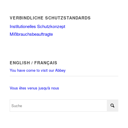
VERBINDLICHE SCHUTZSTANDARDS
Institutionelles Schutzkonzept
Mißbrauchsbeauftragte
ENGLISH / FRANÇAIS
You have come to visit our Abbey
Vous êtes venus jusqu'à nous