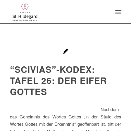
“SCIVIAS”-KODEX:
TAFEL 26: DER EIFER
GOTTES
Nachdem
das Geheimnis des Wortes Gottes „in der Säule des
Wortes Gottes mit der Erkenntnis“ geoffenbart ist, tritt der