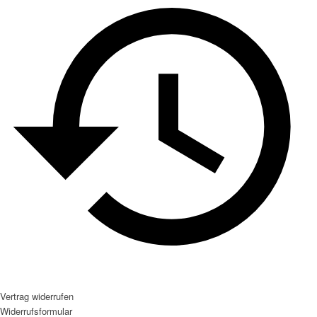
Vertrag widerrufen
Widerrufsformular