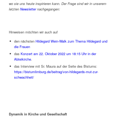
wo sie uns heute inspirieren kann. Der Frage sind wir in unserem
letzten
Newsletter
nachgegangen:
Hinweisen möchten wir auch auf
den nächsten
Hildegard Wein-Walk zum Thema Hildegard und
die Frauen
das
Konzert am 22. Oktober 2022 um 18:15 Uhr in der
Abteikirche
.
das Interview mit Sr. Maura auf der Seite des Bistums:
https://bistumlimburg.de/beitrag/von-hildegards-mut-zur-
schwachheit/
Dynamik in Kirche und Gesellschaft