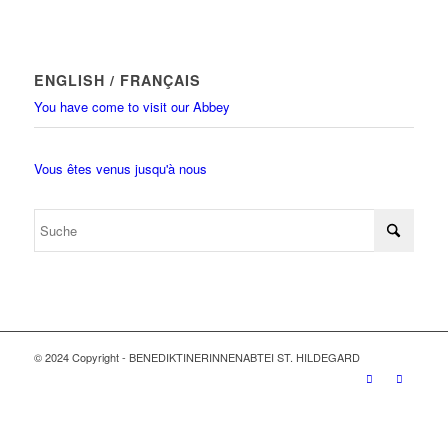
ENGLISH / FRANÇAIS
You have come to visit our Abbey
Vous êtes venus jusqu'à nous
© 2024 Copyright - BENEDIKTINERINNENABTEI ST. HILDEGARD