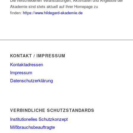
Die verschiedenen Veranstaltungen, Aktivitäten und Angebote der
Akademie sind stets aktuell auf ihrer Homepage zu
finden:
https://www.hildegard-akademie.de
KONTAKT / IMPRESSUM
Kontaktadressen
Impressum
Datenschutzerklärung
VERBINDLICHE SCHUTZSTANDARDS
Institutionelles Schutzkonzept
Mißbrauchsbeauftragte