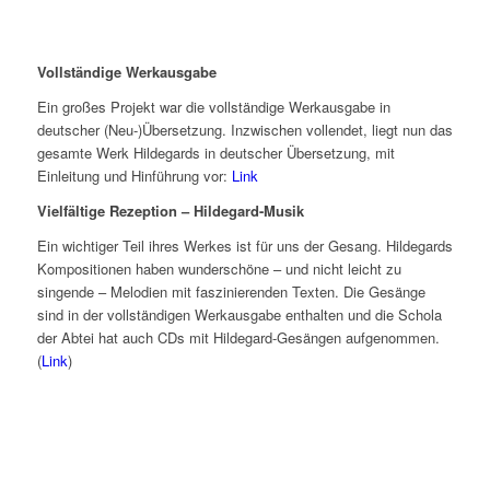
Vollständige Werkausgabe
Ein großes Projekt war die vollständige Werkausgabe in
deutscher (Neu-)Übersetzung. Inzwischen vollendet, liegt nun das
gesamte Werk Hildegards in deutscher Übersetzung, mit
Einleitung und Hinführung vor:
Link
Vielfältige Rezeption –
Hildegard-Musik
Ein wichtiger Teil ihres Werkes ist für uns der Gesang. Hildegards
Kompositionen haben wunderschöne – und nicht leicht zu
singende – Melodien mit faszinierenden Texten. Die Gesänge
sind in der vollständigen Werkausgabe enthalten und die Schola
der Abtei hat auch CDs mit Hildegard-Gesängen aufgenommen.
(
Link
)