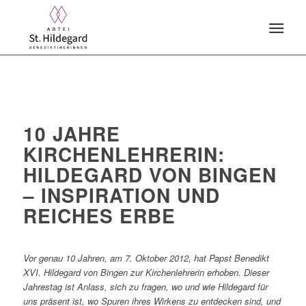
10 JAHRE
KIRCHENLEHRERIN:
HILDEGARD VON BINGEN
– INSPIRATION UND
REICHES ERBE
Vor genau 10 Jahren, am 7. Oktober 2012, hat Papst Benedikt
XVI. Hildegard von Bingen zur Kirchenlehrerin erhoben. Dieser
Jahrestag ist Anlass, sich zu fragen, wo und wie Hildegard für
uns präsent ist, wo Spuren ihres Wirkens zu entdecken sind, und