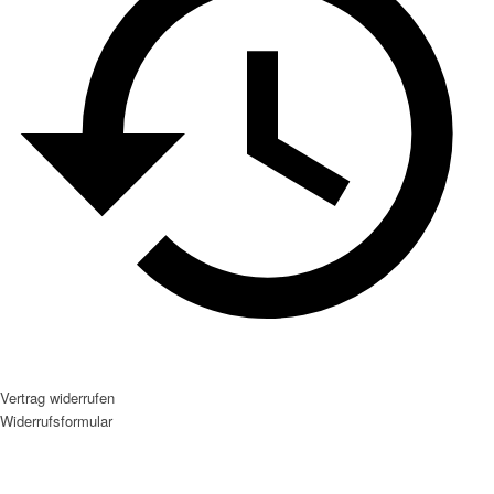
Vertrag widerrufen
Widerrufsformular