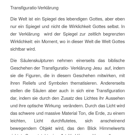
Transfiguratio-Verklärung
Die Welt ist ein Spiegel des lebendigen Gottes, aber eben
nur ein Spiegel und nicht die Wirklichkeit Gottes selbst. In
der Verklärung wird der Spiegel zur zeitlich begrenzten
Wirklichkeit: ein Moment, wo in dieser Welt die Welt Gottes
sichtbar wird.
Die Säulenskulpturen nehmen einerseits das biblische
Geschehen der Transfiguratio- Verklärung Jesu auf, indem
sie die Figuren, die in diesem Geschehen mitwirken, mit
ihren Reliefs und Symbolen thematisieren. Andererseits
stellen die Säulen aber auch in sich eine Transfiguration
dar, indem sie durch den Zusatz des Lichtes ihr Aussehen
und ihre optische Wirkung verändern. Durch das Licht wird
das schwere und massive Material Ton, die Erde, zu einem
leichten, Licht durchflutetes, sich anscheinend
bewegendem Objekt wird, das den Blick Himmelwerts