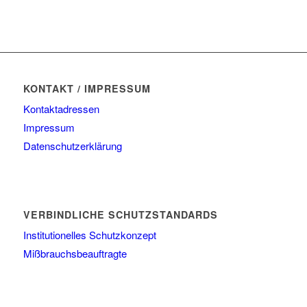
KONTAKT / IMPRESSUM
Kontaktadressen
Impressum
Datenschutzerklärung
VERBINDLICHE SCHUTZSTANDARDS
Institutionelles Schutzkonzept
Mißbrauchsbeauftragte