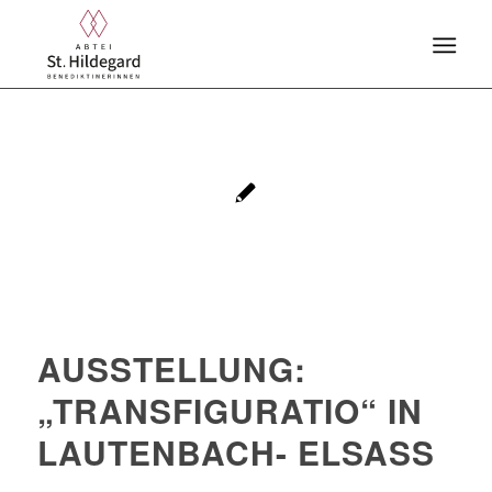
AUSSTELLUNG:
„TRANSFIGURATIO“ IN
LAUTENBACH- ELSASS