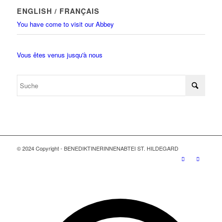
ENGLISH / FRANÇAIS
You have come to visit our Abbey
Vous êtes venus jusqu'à nous
© 2024 Copyright - BENEDIKTINERINNENABTEI ST. HILDEGARD