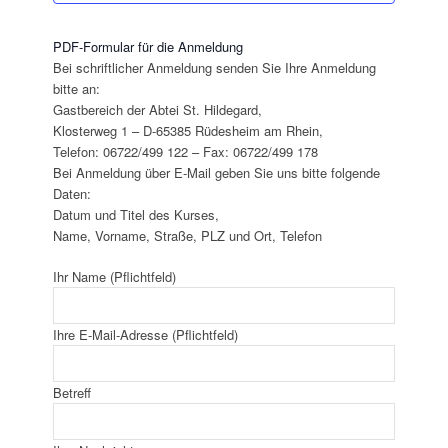
PDF-Formular für die Anmeldung
Bei schriftlicher Anmeldung senden Sie Ihre Anmeldung
bitte an:
Gastbereich der Abtei St. Hildegard,
Klosterweg 1 – D-65385 Rüdesheim am Rhein,
Telefon: 06722/499 122 – Fax: 06722/499 178
Bei Anmeldung über E-Mail geben Sie uns bitte folgende
Daten:
Datum und Titel des Kurses,
Name, Vorname, Straße, PLZ und Ort, Telefon
Ihr Name (Pflichtfeld)
Ihre E-Mail-Adresse (Pflichtfeld)
Betreff