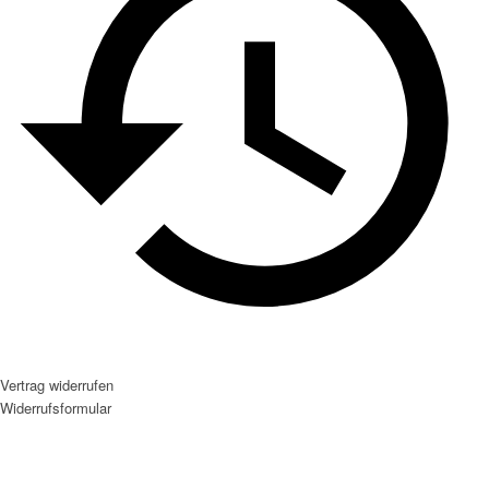
Vertrag widerrufen
Widerrufsformular