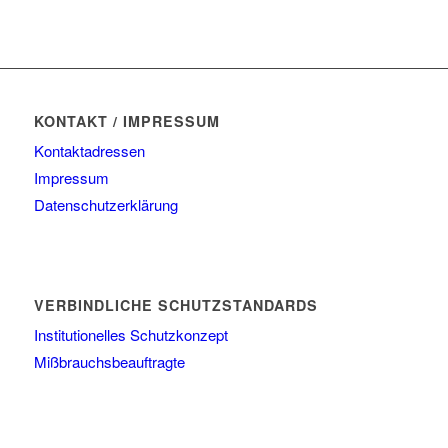
KONTAKT / IMPRESSUM
Kontaktadressen
Impressum
Datenschutzerklärung
VERBINDLICHE SCHUTZSTANDARDS
Institutionelles Schutzkonzept
Mißbrauchsbeauftragte