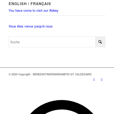
ENGLISH / FRANÇAIS
You have come to visit our Abbey
Vous êtes venus jusqu'à nous
© 2024 Copyright - BENEDIKTINERINNENABTEI ST. HILDEGARD