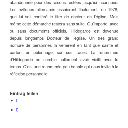
abandonnée pour des raisons restées jusqu’ici inconnues.
Les évêques allemands essaieront finalement, en 1978,
que lui soit conféré le titre de docteur de l’église. Mais
même cette démarche restera sans suite. Qu’importe, avec
ou sans documents officiels, Hildegarde est devenue
depuis longtemps Docteur de l’église. Un très grand
nombre de personnes la vénèrent en tant que sainte et
partent en pèlerinage, sur ses traces. La renommée
d’Hildegarde ne semble nullement avoir vieilli avec le
temps. C’est une renommée peu banale qui nous invite à la
réflexion personnelle.
Eintrag teilen