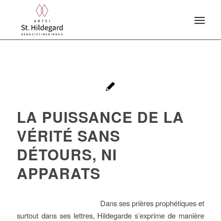
LA PUISSANCE DE LA
VÉRITÉ SANS
DÉTOURS, NI
APPARATS
Dans ses prières prophétiques et
surtout dans ses lettres, Hildegarde s’exprime de manière