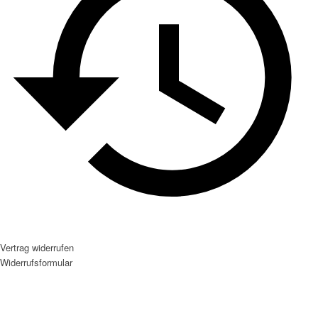
Vertrag widerrufen
Widerrufsformular