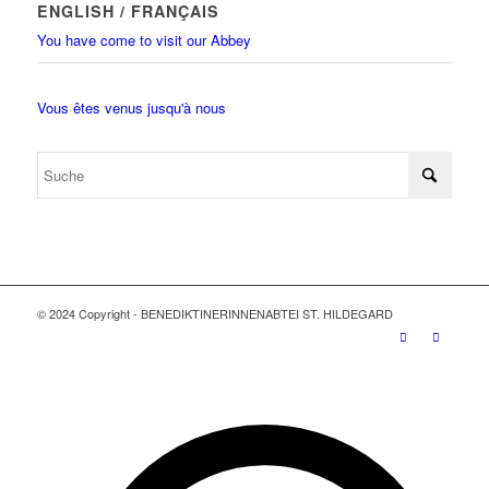
ENGLISH / FRANÇAIS
You have come to visit our Abbey
Vous êtes venus jusqu'à nous
© 2024 Copyright - BENEDIKTINERINNENABTEI ST. HILDEGARD