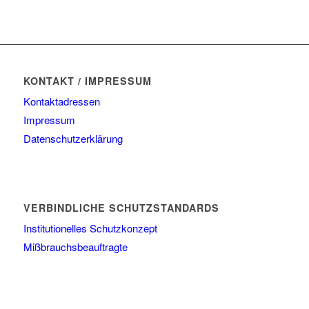
KONTAKT / IMPRESSUM
Kontaktadressen
Impressum
Datenschutzerklärung
VERBINDLICHE SCHUTZSTANDARDS
Institutionelles Schutzkonzept
Mißbrauchsbeauftragte