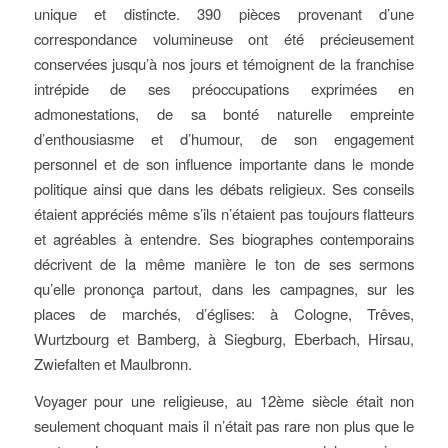
unique et distincte. 390 pièces provenant d’une
correspondance volumineuse ont été précieusement
conservées jusqu’à nos jours et témoignent de la franchise
intrépide de ses préoccupations exprimées en
admonestations, de sa bonté naturelle empreinte
d’enthousiasme et d’humour, de son engagement
personnel et de son influence importante dans le monde
politique ainsi que dans les débats religieux. Ses conseils
étaient appréciés même s’ils n’étaient pas toujours flatteurs
et agréables à entendre. Ses biographes contemporains
décrivent de la même manière le ton de ses sermons
qu’elle prononça partout, dans les campagnes, sur les
places de marchés, d’églises: à Cologne, Trêves,
Wurtzbourg et Bamberg, à Siegburg, Eberbach, Hirsau,
Zwiefalten et Maulbronn.
Voyager pour une religieuse, au 12ème siècle était non
seulement choquant mais il n’était pas rare non plus que le