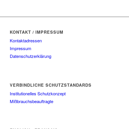
KONTAKT / IMPRESSUM
Kontaktadressen
Impressum
Datenschutzerklärung
VERBINDLICHE SCHUTZSTANDARDS
Institutionelles Schutzkonzept
Mißbrauchsbeauftragte