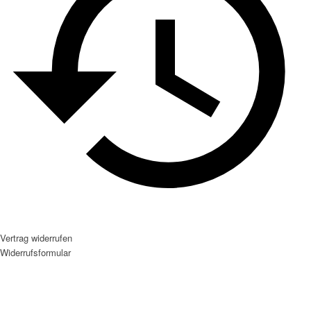
Vertrag widerrufen
Widerrufsformular