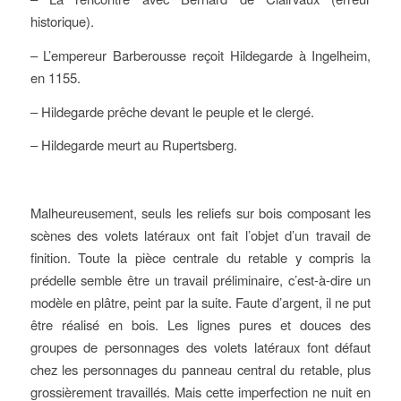
historique).
– L’empereur Barberousse reçoit Hildegarde à Ingelheim,
en 1155.
– Hildegarde prêche devant le peuple et le clergé.
– Hildegarde meurt au Rupertsberg.
Malheureusement, seuls les reliefs sur bois composant les
scènes des volets latéraux ont fait l’objet d’un travail de
finition. Toute la pièce centrale du retable y compris la
prédelle semble être un travail préliminaire, c’est-à-dire un
modèle en plâtre, peint par la suite. Faute d’argent, il ne put
être réalisé en bois. Les lignes pures et douces des
groupes de personnages des volets latéraux font défaut
chez les personnages du panneau central du retable, plus
grossièrement travaillés. Mais cette imperfection ne nuit en