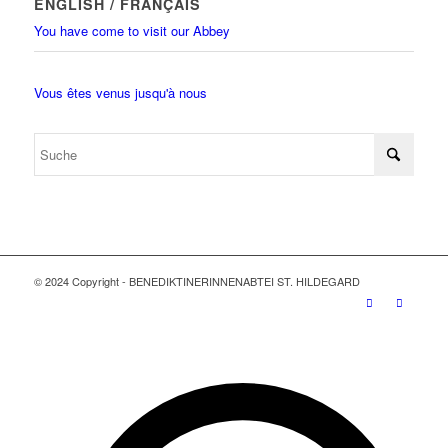
ENGLISH / FRANÇAIS
You have come to visit our Abbey
Vous êtes venus jusqu'à nous
© 2024 Copyright - BENEDIKTINERINNENABTEI ST. HILDEGARD