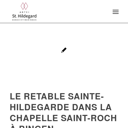
LE RETABLE SAINTE-
HILDEGARDE DANS LA
CHAPELLE SAINT-ROCH