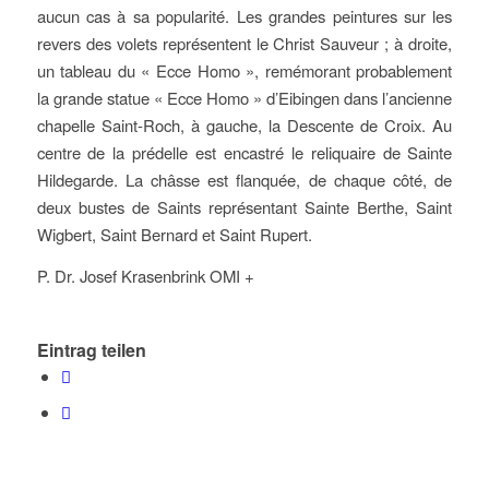
aucun cas à sa popularité. Les grandes peintures sur les
revers des volets représentent le Christ Sauveur ; à droite,
un tableau du « Ecce Homo », remémorant probablement
la grande statue « Ecce Homo » d’Eibingen dans l’ancienne
chapelle Saint-Roch, à gauche, la Descente de Croix. Au
centre de la prédelle est encastré le reliquaire de Sainte
Hildegarde. La châsse est flanquée, de chaque côté, de
deux bustes de Saints représentant Sainte Berthe, Saint
Wigbert, Saint Bernard et Saint Rupert.
P. Dr. Josef Krasenbrink OMI +
Eintrag teilen