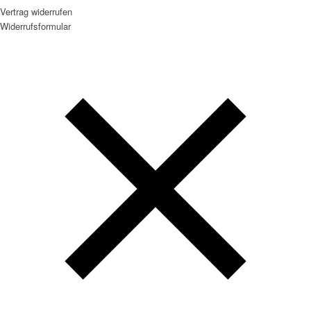
Vertrag widerrufen
Widerrufsformular