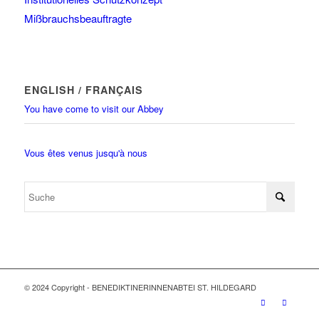
Mißbrauchsbeauftragte
ENGLISH / FRANÇAIS
You have come to visit our Abbey
Vous êtes venus jusqu'à nous
© 2024 Copyright - BENEDIKTINERINNENABTEI ST. HILDEGARD