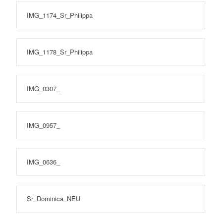
IMG_1174_Sr_Philippa
IMG_1178_Sr_Philippa
IMG_0307_
IMG_0957_
IMG_0636_
Sr_Dominica_NEU