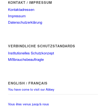
KONTAKT / IMPRESSUM
Kontaktadressen
Impressum
Datenschutzerklärung
VERBINDLICHE SCHUTZSTANDARDS
Institutionelles Schutzkonzept
Mißbrauchsbeauftragte
ENGLISH / FRANÇAIS
You have come to visit our Abbey
Vous êtes venus jusqu'à nous