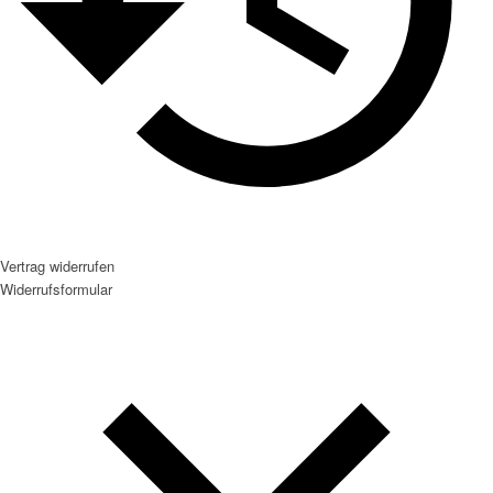
Vertrag widerrufen
Widerrufsformular