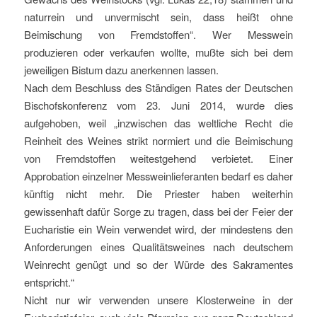
naturrein und unvermischt sein, dass heißt ohne
Beimischung von Fremdstoffen“. Wer Messwein
produzieren oder verkaufen wollte, mußte sich bei dem
jeweiligen Bistum dazu anerkennen lassen.
Nach dem Beschluss des Ständigen Rates der Deutschen
Bischofskonferenz vom 23. Juni 2014, wurde dies
aufgehoben, weil „inzwischen das weltliche Recht die
Reinheit des Weines strikt normiert und die Beimischung
von Fremdstoffen weitestgehend verbietet. Einer
Approbation einzelner Messweinlieferanten bedarf es daher
künftig nicht mehr. Die Priester haben weiterhin
gewissenhaft dafür Sorge zu tragen, dass bei der Feier der
Eucharistie ein Wein verwendet wird, der mindestens den
Anforderungen eines Qualitätsweines nach deutschem
Weinrecht genügt und so der Würde des Sakramentes
entspricht.“
Nicht nur wir verwenden unsere Klosterweine in der